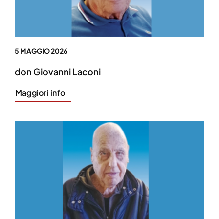
5 MAGGIO 2026
don Giovanni Laconi
Maggiori info