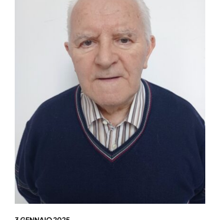
3 GENNAIO 2025