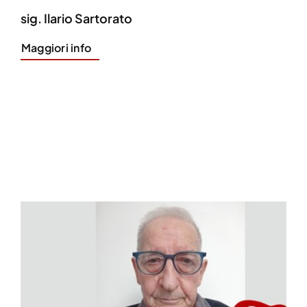
sig. Ilario Sartorato
Maggiori info