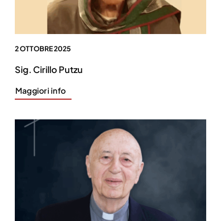
2 OTTOBRE 2025
Sig. Cirillo Putzu
Maggiori info