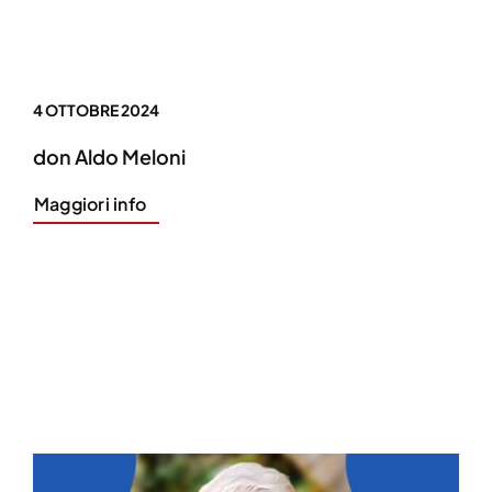
4 OTTOBRE 2024
don Aldo Meloni
Maggiori info