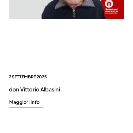
2 SETTEMBRE 2025
don Vittorio Albasini
Maggiori info