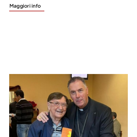
Maggiori info