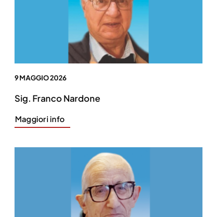
9 MAGGIO 2026
Sig. Franco Nardone
Maggiori info