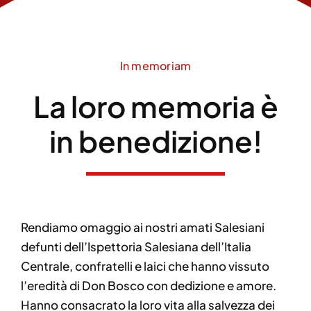
In memoriam
La loro memoria è
in benedizione!
Rendiamo omaggio ai nostri amati Salesiani
defunti dell’Ispettoria Salesiana dell’Italia
Centrale, confratelli e laici che hanno vissuto
l’eredità di Don Bosco con dedizione e amore.
Hanno consacrato la loro vita alla salvezza dei