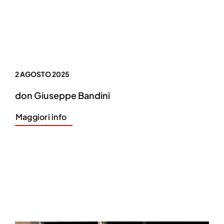
2 AGOSTO 2025
don Giuseppe Bandini
Maggiori info