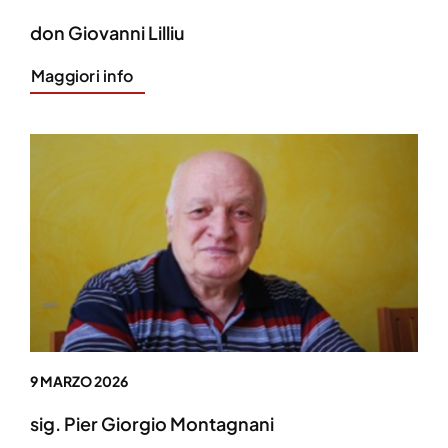
don Giovanni Lilliu
Maggiori info
9 MARZO 2026
sig. Pier Giorgio Montagnani