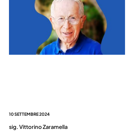
10 SETTEMBRE 2024
sig. Vittorino Zaramella