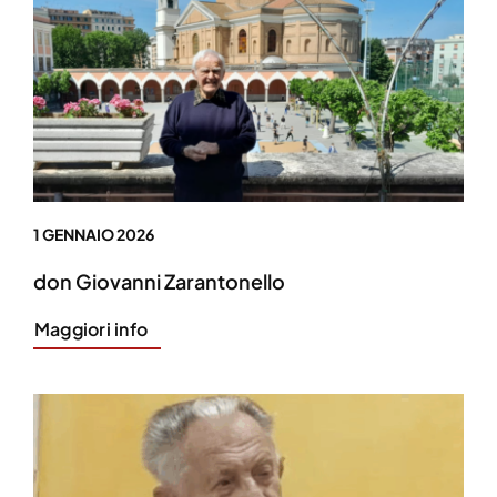
1 GENNAIO 2026
don Giovanni Zarantonello
Maggiori info