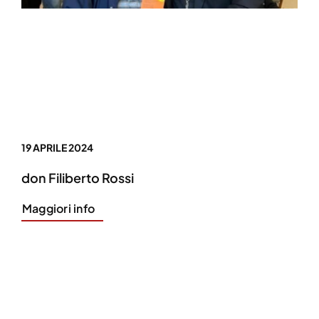
19 APRILE 2024
don Filiberto Rossi
Maggiori info