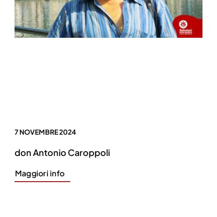
7 NOVEMBRE 2024
don Antonio Caroppoli
Maggiori info