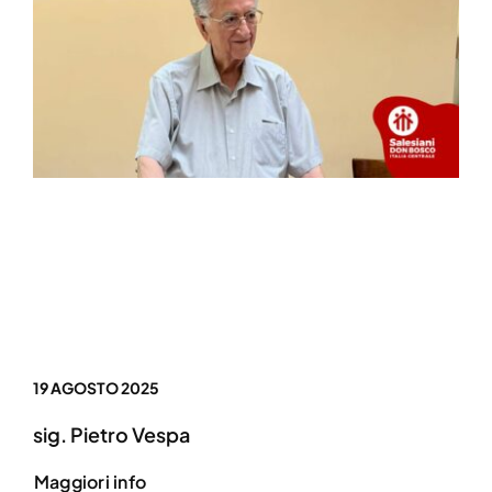
19 AGOSTO 2025
sig. Pietro Vespa
Maggiori info