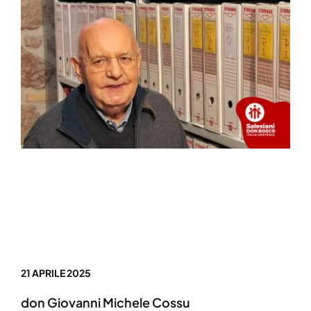
21 APRILE 2025
don Giovanni Michele Cossu