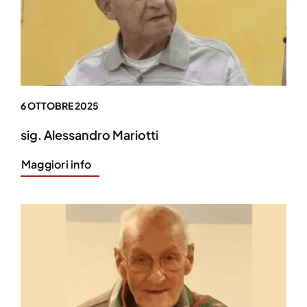
6 OTTOBRE 2025
sig. Alessandro Mariotti
Maggiori info