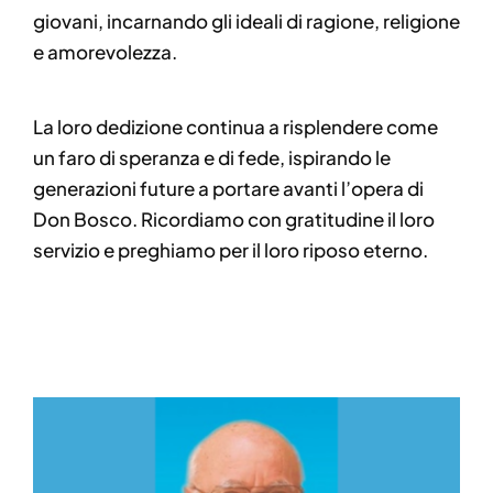
giovani, incarnando gli ideali di ragione, religione
e amorevolezza.
La loro dedizione continua a risplendere come
un faro di speranza e di fede, ispirando le
generazioni future a portare avanti l’opera di
Don Bosco. Ricordiamo con gratitudine il loro
servizio e preghiamo per il loro riposo eterno.