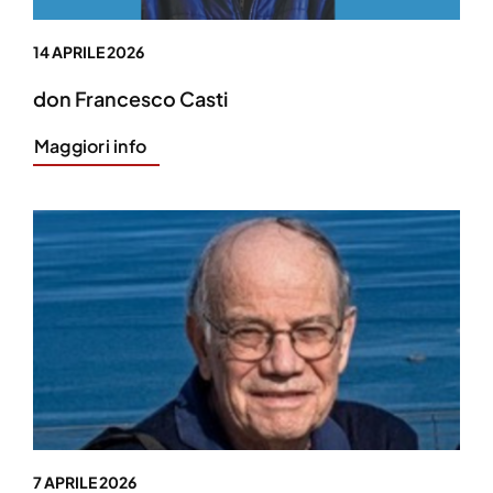
14 APRILE 2026
don Francesco Casti
Maggiori info
7 APRILE 2026