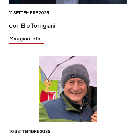
11 SETTEMBRE 2025
don Elio Torrigiani
Maggiori info
10 SETTEMBRE 2025