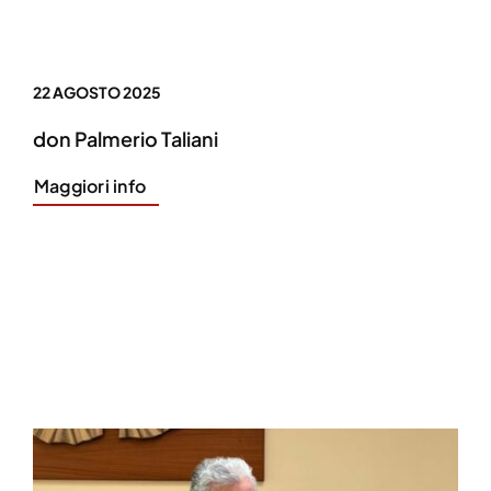
22 AGOSTO 2025
don Palmerio Taliani
Maggiori info