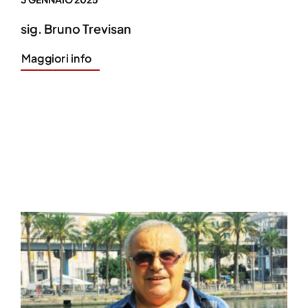
sig. Bruno Trevisan
Maggiori info