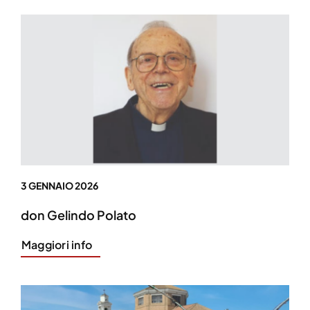
3 GENNAIO 2026
don Gelindo Polato
Maggiori info