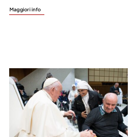
Maggiori info