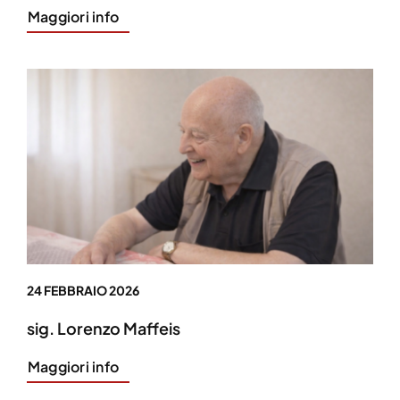
Maggiori info
24 FEBBRAIO 2026
sig. Lorenzo Maffeis
Maggiori info