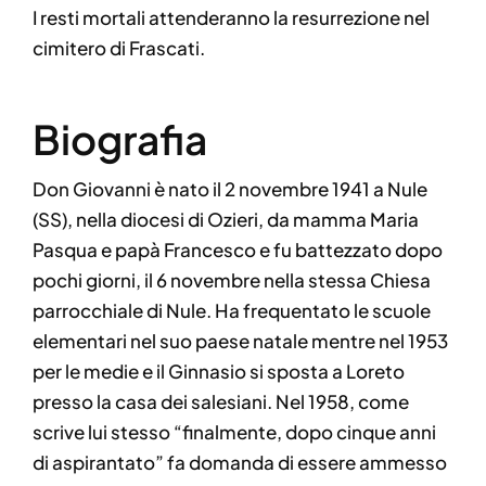
I resti mortali attenderanno la resurrezione nel
cimitero di Frascati.
Biografia
Don Giovanni è nato il 2 novembre 1941 a Nule
(SS), nella diocesi di Ozieri, da mamma Maria
Pasqua e papà Francesco e fu battezzato dopo
pochi giorni, il 6 novembre nella stessa Chiesa
parrocchiale di Nule. Ha frequentato le scuole
elementari nel suo paese natale mentre nel 1953
per le medie e il Ginnasio si sposta a Loreto
presso la casa dei salesiani. Nel 1958, come
scrive lui stesso “finalmente, dopo cinque anni
di aspirantato” fa domanda di essere ammesso