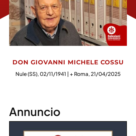
DON GIOVANNI MICHELE COSSU
Nule (SS), 02/11/1941 | + Roma, 21/04/2025
Annuncio