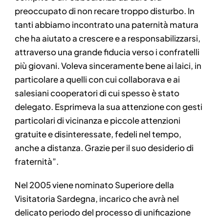
preoccupato di non recare troppo disturbo. In
tanti abbiamo incontrato una paternità matura
che ha aiutato a crescere e a responsabilizzarsi,
attraverso una grande fiducia verso i confratelli
più giovani. Voleva sinceramente bene ai laici, in
particolare a quelli con cui collaborava e ai
salesiani cooperatori di cui spesso è stato
delegato. Esprimeva la sua attenzione con gesti
particolari di vicinanza e piccole attenzioni
gratuite e disinteressate, fedeli nel tempo,
anche a distanza. Grazie per il suo desiderio di
fraternità”.
Nel 2005 viene nominato Superiore della
Visitatoria Sardegna, incarico che avrà nel
delicato periodo del processo di unificazione