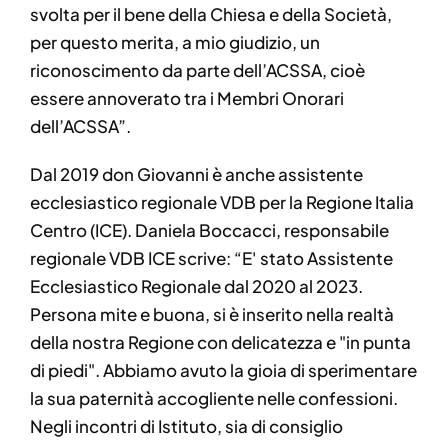
svolta per il bene della Chiesa e della Società,
per questo merita, a mio giudizio, un
riconoscimento da parte dell’ACSSA, cioè
essere annoverato tra i Membri Onorari
dell’ACSSA”.
Dal 2019 don Giovanni è anche assistente
ecclesiastico regionale VDB per la Regione Italia
Centro (ICE). Daniela Boccacci, responsabile
regionale VDB ICE scrive: “E' stato Assistente
Ecclesiastico Regionale dal 2020 al 2023.
Persona mite e buona, si è inserito nella realtà
della nostra Regione con delicatezza e "in punta
di piedi". Abbiamo avuto la gioia di sperimentare
la sua paternità accogliente nelle confessioni.
Negli incontri di Istituto, sia di consiglio