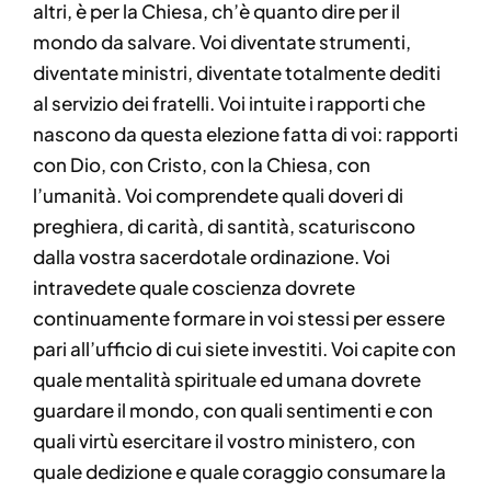
altri, è per la Chiesa, ch’è quanto dire per il
mondo da salvare. Voi diventate strumenti,
diventate ministri, diventate totalmente dediti
al servizio dei fratelli. Voi intuite i rapporti che
nascono da questa elezione fatta di voi: rapporti
con Dio, con Cristo, con la Chiesa, con
l’umanità. Voi comprendete quali doveri di
preghiera, di carità, di santità, scaturiscono
dalla vostra sacerdotale ordinazione. Voi
intravedete quale coscienza dovrete
continuamente formare in voi stessi per essere
pari all’ufficio di cui siete investiti. Voi capite con
quale mentalità spirituale ed umana dovrete
guardare il mondo, con quali sentimenti e con
quali virtù esercitare il vostro ministero, con
quale dedizione e quale coraggio consumare la