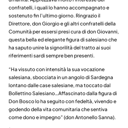
confratelli, i quali lo hanno accompagnato e
sostenuto fin l’ultimo giorno. Ringrazio il
Direttore, don Giorgio e gli altri confratelli della
Comunità per essersi presi cura di don Giovanni,
questa bella ed elegante figura di salesiano che
ha saputo unire la signorilità del tratto ai suoi
riferimenti sardi sempre ben presenti.
“Ha vissuto con intensità la sua vocazione
salesiana, sbocciata in un angolo di Sardegna
lontano dalle case salesiane, ma toccato dal
Bollettino Salesiano…Affascinato dalla figura di
Don Bosco lo ha seguito con fedeltà, vivendo e
godendo della vita comunitaria che sentiva
come dono e impegno” (don Antonello Sanna).