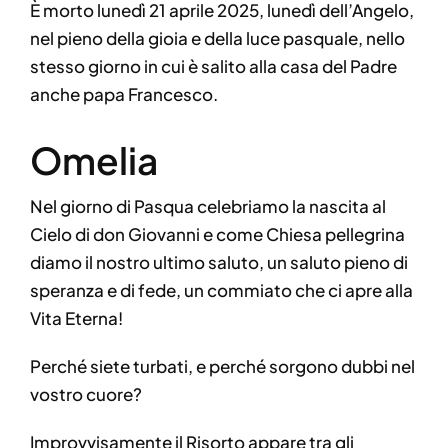
È morto lunedì 21 aprile 2025, lunedì dell’Angelo,
nel pieno della gioia e della luce pasquale, nello
stesso giorno in cui è salito alla casa del Padre
anche papa Francesco.
Omelia
Nel giorno di Pasqua celebriamo la nascita al
Cielo di don Giovanni e come Chiesa pellegrina
diamo il nostro ultimo saluto, un saluto pieno di
speranza e di fede, un commiato che ci apre alla
Vita Eterna!
Perché siete turbati, e perché sorgono dubbi nel
vostro cuore?
Improvvisamente il Risorto appare tra gli