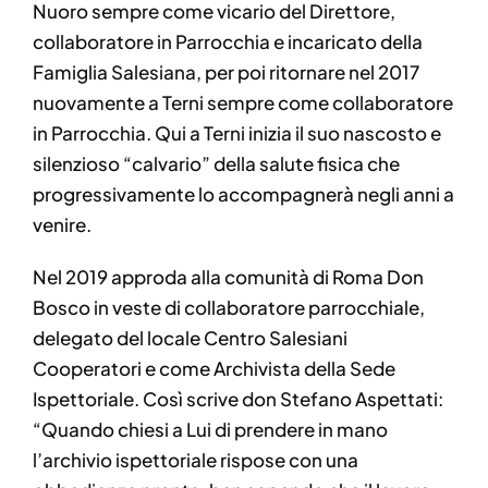
Nuoro sempre come vicario del Direttore,
collaboratore in Parrocchia e incaricato della
Famiglia Salesiana, per poi ritornare nel 2017
nuovamente a Terni sempre come collaboratore
in Parrocchia. Qui a Terni inizia il suo nascosto e
silenzioso “calvario” della salute fisica che
progressivamente lo accompagnerà negli anni a
venire.
Nel 2019 approda alla comunità di Roma Don
Bosco in veste di collaboratore parrocchiale,
delegato del locale Centro Salesiani
Cooperatori e come Archivista della Sede
Ispettoriale. Così scrive don Stefano Aspettati:
“Quando chiesi a Lui di prendere in mano
l’archivio ispettoriale rispose con una