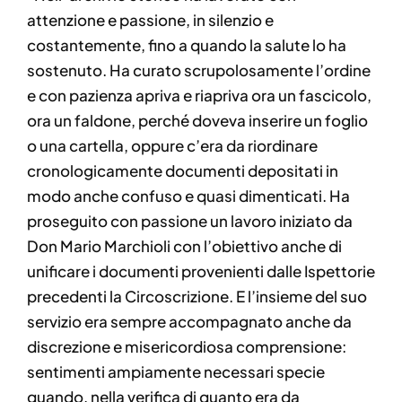
attenzione e passione, in silenzio e
costantemente, fino a quando la salute lo ha
sostenuto. Ha curato scrupolosamente l’ordine
e con pazienza apriva e riapriva ora un fascicolo,
ora un faldone, perché doveva inserire un foglio
o una cartella, oppure c’era da riordinare
cronologicamente documenti depositati in
modo anche confuso e quasi dimenticati. Ha
proseguito con passione un lavoro iniziato da
Don Mario Marchioli con l’obiettivo anche di
unificare i documenti provenienti dalle Ispettorie
precedenti la Circoscrizione. E l’insieme del suo
servizio era sempre accompagnato anche da
discrezione e misericordiosa comprensione:
sentimenti ampiamente necessari specie
quando, nella verifica di quanto era da