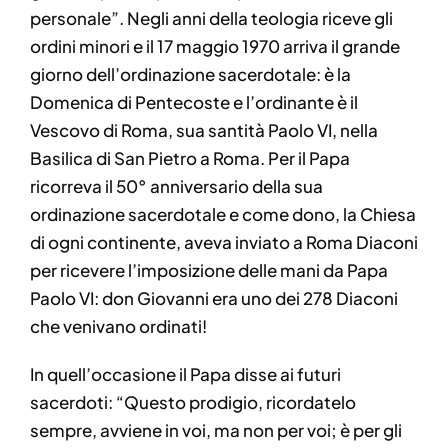
personale”. Negli anni della teologia riceve gli
ordini minori e il 17 maggio 1970 arriva il grande
giorno dell’ordinazione sacerdotale: è la
Domenica di Pentecoste e l’ordinante è il
Vescovo di Roma, sua santità Paolo VI, nella
Basilica di San Pietro a Roma. Per il Papa
ricorreva il 50° anniversario della sua
ordinazione sacerdotale e come dono, la Chiesa
di ogni continente, aveva inviato a Roma Diaconi
per ricevere l’imposizione delle mani da Papa
Paolo VI: don Giovanni era uno dei 278 Diaconi
che venivano ordinati!
In quell’occasione il Papa disse ai futuri
sacerdoti: “Questo prodigio, ricordatelo
sempre, avviene in voi, ma non per voi; è per gli