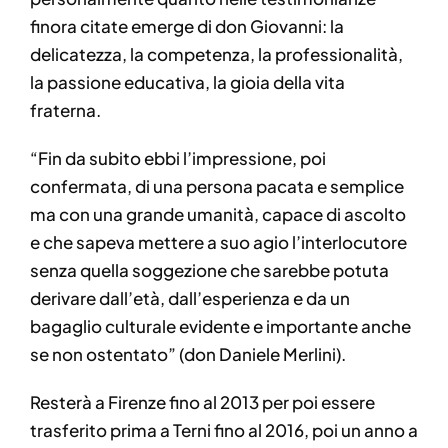
finora citate emerge di don Giovanni: la
delicatezza, la competenza, la professionalità,
la passione educativa, la gioia della vita
fraterna.
“Fin da subito ebbi l’impressione, poi
confermata, di una persona pacata e semplice
ma con una grande umanità, capace di ascolto
e che sapeva mettere a suo agio l’interlocutore
senza quella soggezione che sarebbe potuta
derivare dall’età, dall’esperienza e da un
bagaglio culturale evidente e importante anche
se non ostentato” (don Daniele Merlini).
Resterà a Firenze fino al 2013 per poi essere
trasferito prima a Terni fino al 2016, poi un anno a