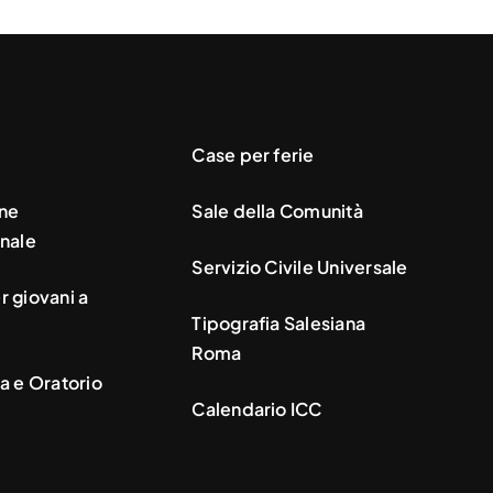
Case per ferie
ne
Sale della Comunità
nale
Servizio Civile Universale
 giovani a
Tipografia Salesiana
Roma
a e Oratorio
Calendario ICC