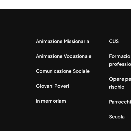
Animazione Missionaria
CUS
Animazione Vocazionale
Formazio
professio
Comunicazione Sociale
Opere per
Giovani Poveri
rischio
In memoriam
Parrocchi
Scuola