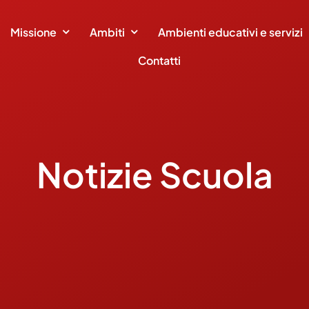
Missione
Ambiti
Ambienti educativi e servizi
Contatti
Notizie Scuola