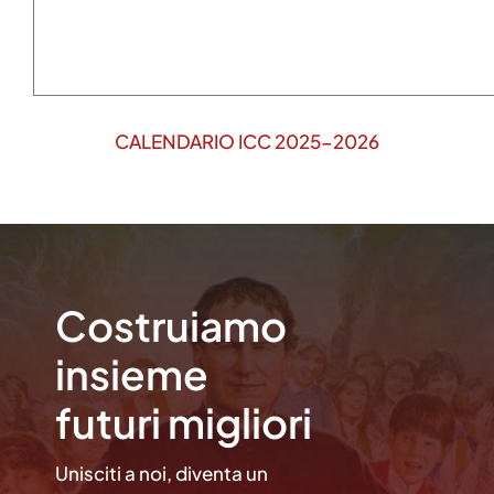
CALENDARIO ICC 2025-2026
Costruiamo
insieme
futuri migliori
Unisciti a noi, diventa un