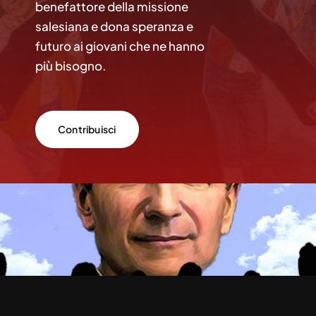
benefattore della missione
salesiana e dona speranza e
futuro ai giovani che ne hanno
più bisogno.
Contribuisci