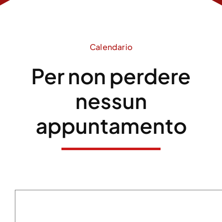
Calendario
Per non perdere
nessun
appuntamento