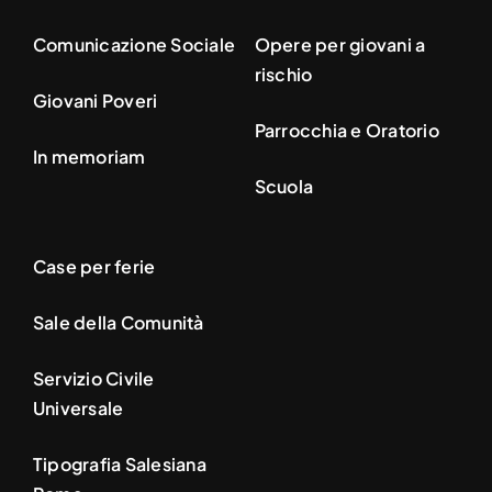
Comunicazione Sociale
Opere per giovani a
rischio
Giovani Poveri
Parrocchia e Oratorio
In memoriam
Scuola
Case per ferie
Sale della Comunità
Servizio Civile
Universale
Tipografia Salesiana