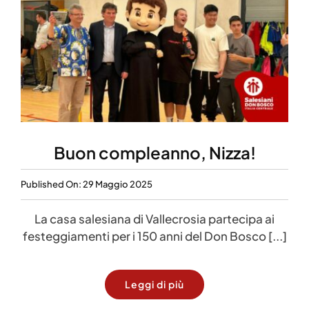
Buon compleanno, Nizza!
Published On: 29 Maggio 2025
La casa salesiana di Vallecrosia partecipa ai
festeggiamenti per i 150 anni del Don Bosco [...]
Leggi di più