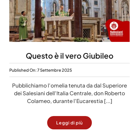
Questo è il vero Giubileo
Published On: 7 Settembre 2025
Pubblichiamo l'omelia tenuta da dal Superiore
dei Salesiani dell'Italia Centrale, don Roberto
Colameo, durante l'Eucarestia [...]
Leggi di più