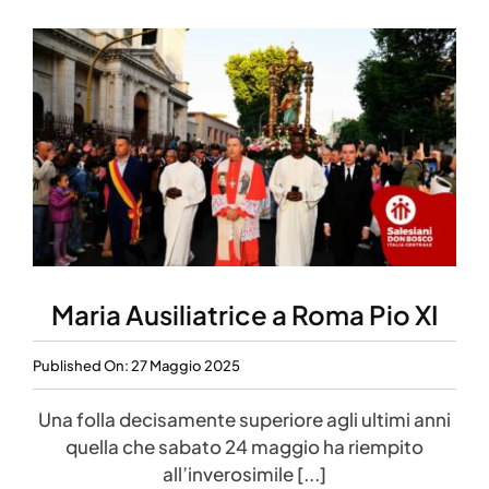
Maria Ausiliatrice a Roma Pio XI
Published On: 27 Maggio 2025
Una folla decisamente superiore agli ultimi anni
quella che sabato 24 maggio ha riempito
all’inverosimile [...]