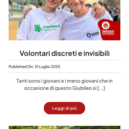
Volontari discreti e invisibili
Published On: 31 Luglio 2025
Tanti sono i giovani e i meno giovani che in
occasione di questo Giubileo si [...]
Leggi di più