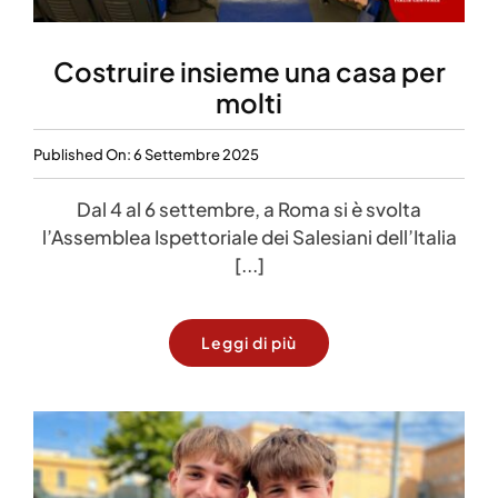
Costruire insieme una casa per
molti
Published On: 6 Settembre 2025
Dal 4 al 6 settembre, a Roma si è svolta
l’Assemblea Ispettoriale dei Salesiani dell’Italia
[...]
Leggi di più