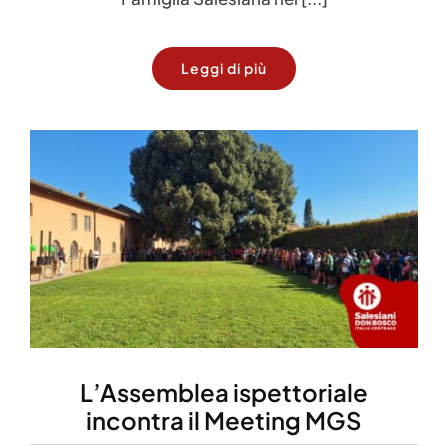
Leggi di più
L’Assemblea ispettoriale
incontra il Meeting MGS