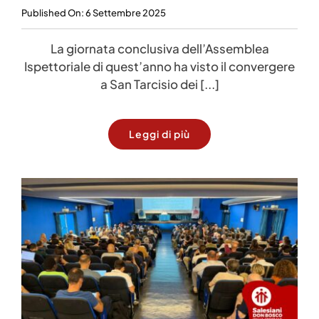
Published On: 6 Settembre 2025
La giornata conclusiva dell’Assemblea
Ispettoriale di quest’anno ha visto il convergere
a San Tarcisio dei [...]
Leggi di più