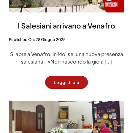
I Salesiani arrivano a Venafro
Published On: 28 Giugno 2025
Si apre a Venafro, in Molise, una nuova presenza
salesiana. «Non nascondo la gioia [...]
Leggi di più