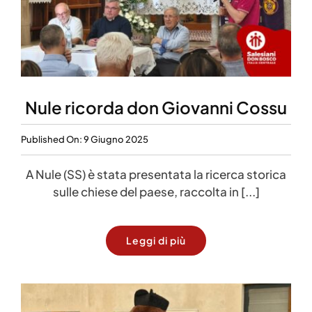
Nule ricorda don Giovanni Cossu
Published On: 9 Giugno 2025
A Nule (SS) è stata presentata la ricerca storica
sulle chiese del paese, raccolta in [...]
Leggi di più