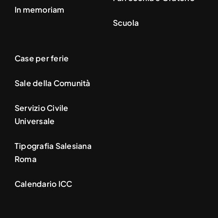
In memoriam
Scuola
Case per ferie
Sale della Comunità
Servizio Civile
Universale
Tipografia Salesiana
Roma
Calendario ICC