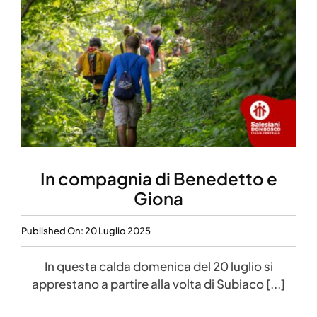
In compagnia di Benedetto e
Giona
Published On: 20 Luglio 2025
In questa calda domenica del 20 luglio si
apprestano a partire alla volta di Subiaco [...]