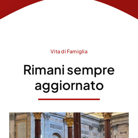
Vita di Famiglia
Rimani sempre
aggiornato