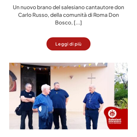
Un nuovo brano del salesiano cantautore don
Carlo Russo, della comunità di Roma Don
Bosco, [...]
Leggi di più