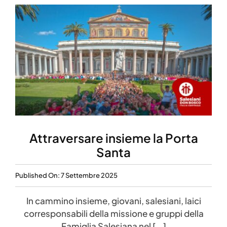
Attraversare insieme la Porta
Santa
Published On: 7 Settembre 2025
In cammino insieme, giovani, salesiani, laici
corresponsabili della missione e gruppi della
Famiglia Salesiana nel [...]