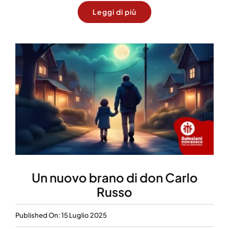
Leggi di più
Un nuovo brano di don Carlo
Russo
Published On: 15 Luglio 2025