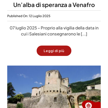
Un’alba di speranza a Venafro
Published On: 12 Luglio 2025
07 luglio 2025 – Proprio alla vigilia della data in
cui i Salesiani consegnarono le [...]
Leggi di più