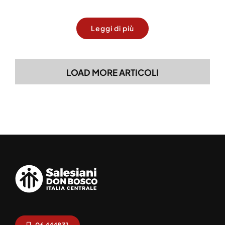
Leggi di più
LOAD MORE ARTICOLI