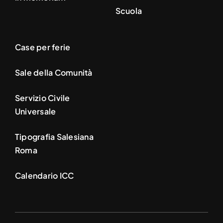
Scuola
Case per ferie
Sale della Comunità
Servizio Civile
Universale
Tipografia Salesiana
Roma
Calendario ICC