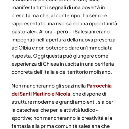
manifesta tutti i segnali di una povertà in
crescita ma che, al contempo, ha sempre
rappresentato una risorsa ed una opportunità
pastorale». Allora – però – i Salesiani erano
impegnati nell’apertura della nuova presenza
ad Olbia e non poterono dare un’immediata
risposta. Oggi questa può giungere come
esperienza di Chiesa in uscita in una periferia
concreta dell’Italia e del territorio molisano.
Non mancheranno gli spazi nella
Parrocchia
dei Santi Martino e Nicola
, che dispone di
strutture moderne e grandi ambienti, sia per
la catechesi che per le attività ludico-
sportive; non mancheranno la creatività e la
fantasia alla prima comunità salesiana che