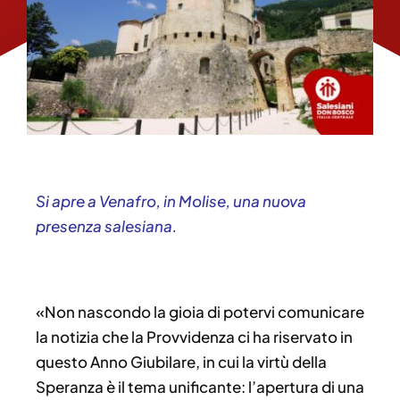
Si apre a Venafro, in Molise, una nuova
presenza salesiana.
«Non nascondo la gioia di potervi comunicare
la notizia che la Provvidenza ci ha riservato in
questo Anno Giubilare, in cui la virtù della
Speranza è il tema unificante: l’apertura di una