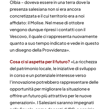
Olbia – doveva essere in una terra dove la
presenza salesiana non si era ancora
concretizzata e il cui territorio era a noi
affidato: il Molise. Nel mese di ottobre
vengono dunque ripresi i contatti con il
Vescovo, il quale ci rappresenta nuovamente
quanto a suo tempo indicato e vede in questo
un disegno della Provvidenza».
Cosa ci si aspetta per il futuro?
«La ricchezza
del patrimonio locale, le iniziative di sviluppo
in corso e un potenziale interesse verso
l’innovazione potrebbero rappresentare delle
opportunità per migliorare la situazione e
offrire un futuro più attrattivo per le nuove
generazioni». I Salesiani saranno impegnati