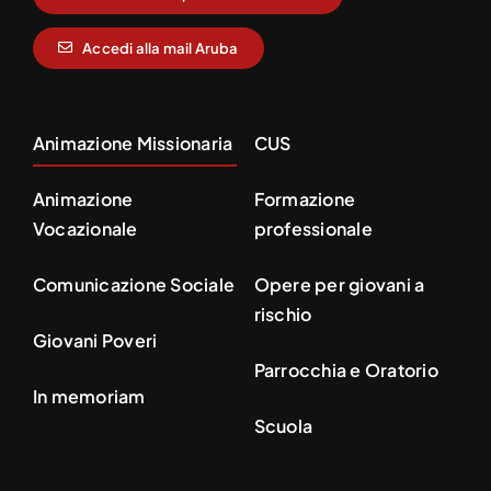
Accedi alla mail Aruba
Animazione Missionaria
CUS
Animazione
Formazione
Vocazionale
professionale
Comunicazione Sociale
Opere per giovani a
rischio
Giovani Poveri
Parrocchia e Oratorio
In memoriam
Scuola