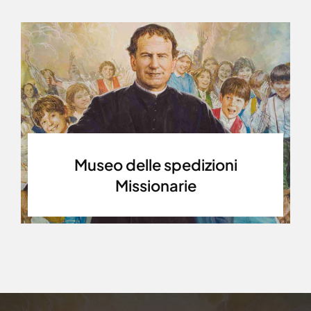
Museo delle spedizioni
Missionarie