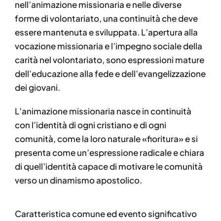
nell’animazione missionaria e nelle diverse
forme di volontariato, una continuità che deve
essere mantenuta e sviluppata. L’apertura alla
vocazione missionaria e l’impegno sociale della
carità nel volontariato, sono espressioni mature
dell’educazione alla fede e dell’evangelizzazione
dei giovani.
L’animazione missionaria nasce in continuità
con l’identità di ogni cristiano e di ogni
comunità, come la loro naturale «fioritura» e si
presenta come un’espressione radicale e chiara
di quell’identità capace di motivare le comunità
verso un dinamismo apostolico.
Caratteristica comune ed evento significativo