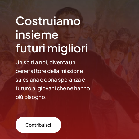
Costruiamo
insieme
futuri migliori
Unisciti a noi, diventa un
benefattore della missione
salesiana e dona speranza e
futuro ai giovani che ne hanno
più bisogno.
Contribuisci