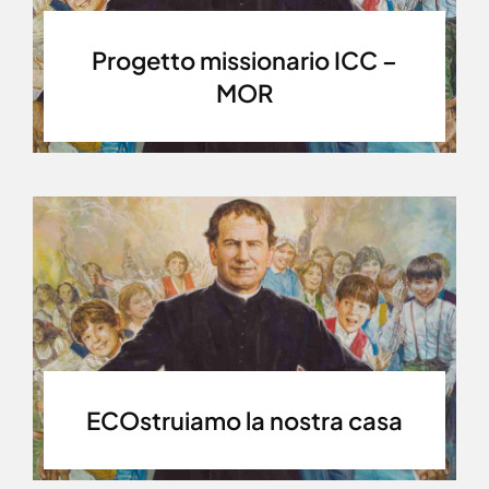
Progetto missionario ICC –
MOR
ECOstruiamo la nostra casa