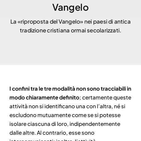
Vangelo
La «riproposta del Vangelo» nei paesi di antica
tradizione cristiana ormai secolarizzati.
I confini tra le tre modalità non sono tracciabili in
modo chiaramente definito
; certamente queste
attività non si identificano una con l’altra, né si
escludono mutuamente come se si potesse
isolare ciascuna di loro, indipendentemente
dalle altre. Al contrario, esse sono