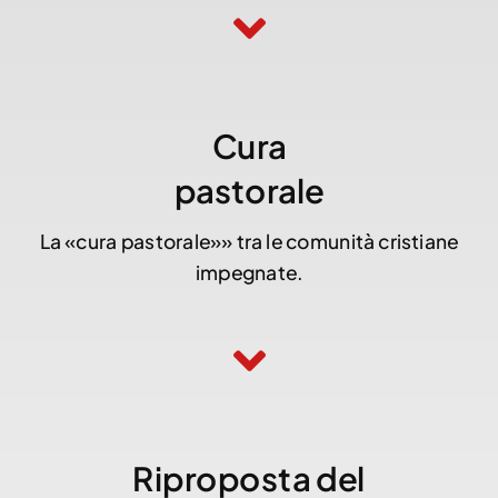
Cura
pastorale
La «cura pastorale»» tra le comunità cristiane
impegnate.
Riproposta del