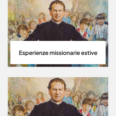
Esperienze missionarie estive