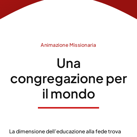
Animazione Missionaria
Una
congregazione per
il mondo
La dimensione dell’educazione alla fede trova