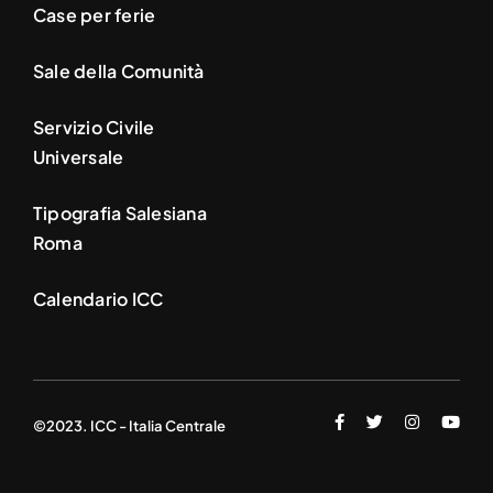
Case per ferie
Sale della Comunità
Servizio Civile
Universale
Tipografia Salesiana
Roma
Calendario ICC
©2023. ICC - Italia Centrale