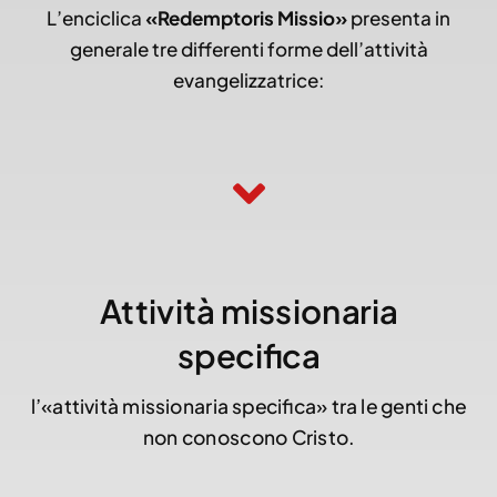
L’enciclica
«Redemptoris Missio»
presenta in
generale tre differenti forme dell’attività
evangelizzatrice:
Attività missionaria
specifica
l’«attività missionaria specifica» tra le genti che
non conoscono Cristo.