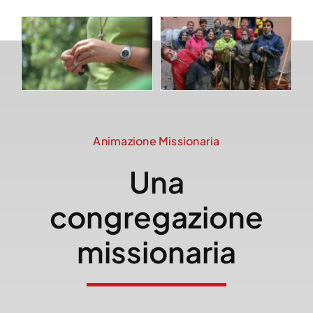
Animazione Missionaria
Una
congregazione
missionaria