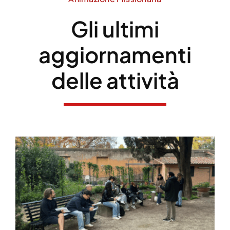
Gli ultimi
aggiornamenti
delle attività