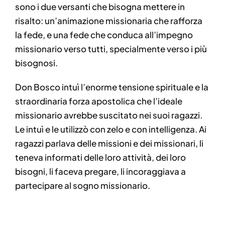
sono i due versanti che bisogna mettere in
risalto: un’animazione missionaria che rafforza
la fede, e una fede che conduca all’impegno
missionario verso tutti, specialmente verso i più
bisognosi.
Don Bosco intuì l’enorme tensione spirituale e la
straordinaria forza apostolica che l’ideale
missionario avrebbe suscitato nei suoi ragazzi.
Le intuì e le utilizzò con zelo e con intelligenza. Ai
ragazzi parlava delle missioni e dei missionari, li
teneva informati delle loro attività, dei loro
bisogni, li faceva pregare, li incoraggiava a
partecipare al sogno missionario.