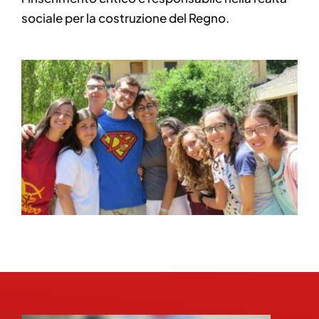
sociale per la costruzione del Regno.