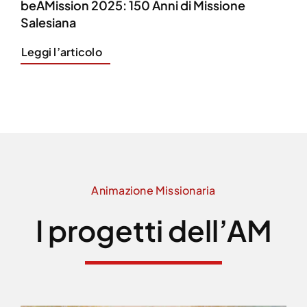
beAMission 2025: 150 Anni di Missione
Salesiana
Leggi l’articolo
Animazione Missionaria
I progetti dell’AM