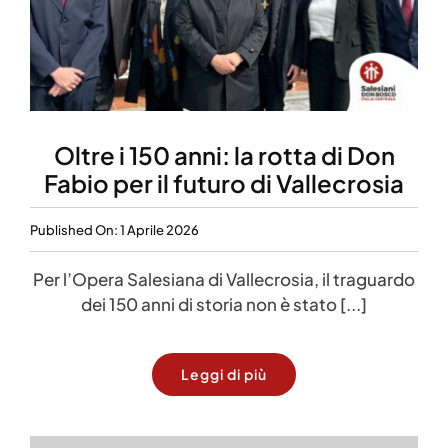
Oltre i 150 anni: la rotta di Don
Fabio per il futuro di Vallecrosia
Published On: 1 Aprile 2026
Per l’Opera Salesiana di Vallecrosia, il traguardo
dei 150 anni di storia non è stato [...]
Leggi di più