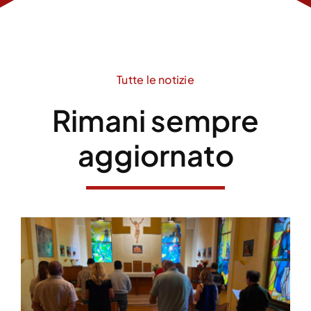
Tutte le notizie
Rimani sempre
aggiornato