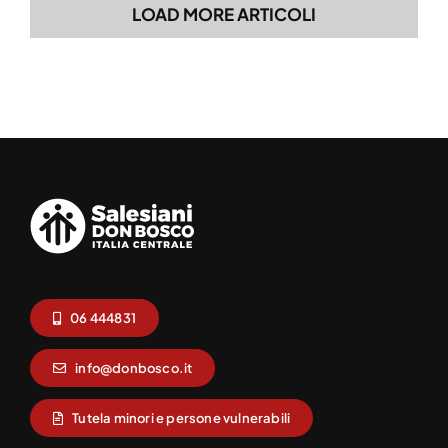
LOAD MORE ARTICOLI
06 444831
info@donbosco.it
Tutela minori e persone vulnerabili