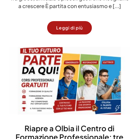
a crescere È partita con entusiasmo e [...]
Leggi di più
Riapre a Olbia il Centro di
Formazione Professionale: tre