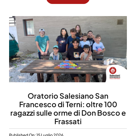
Oratorio Salesiano San
Francesco di Terni: oltre 100
ragazzi sulle orme di Don Bosco e
Frassati
Published On: 15 Luglio 2026