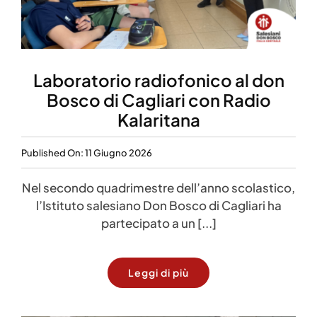
Laboratorio radiofonico al don
Bosco di Cagliari con Radio
Kalaritana
Published On: 11 Giugno 2026
Nel secondo quadrimestre dell’anno scolastico,
l’Istituto salesiano Don Bosco di Cagliari ha
partecipato a un [...]
Leggi di più