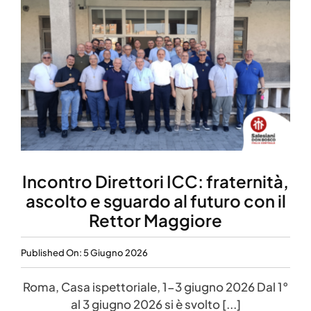
Incontro Direttori ICC: fraternità,
ascolto e sguardo al futuro con il
Rettor Maggiore
Published On: 5 Giugno 2026
Roma, Casa ispettoriale, 1-3 giugno 2026 Dal 1°
al 3 giugno 2026 si è svolto [...]