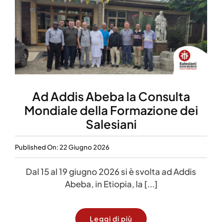
Ad Addis Abeba la Consulta
Mondiale della Formazione dei
Salesiani
Published On: 22 Giugno 2026
Dal 15 al 19 giugno 2026 si è svolta ad Addis
Abeba, in Etiopia, la [...]
Leggi di più