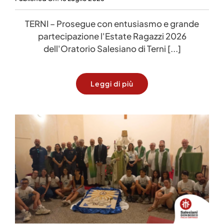
TERNI – Prosegue con entusiasmo e grande
partecipazione l'Estate Ragazzi 2026
dell'Oratorio Salesiano di Terni [...]
Leggi di più