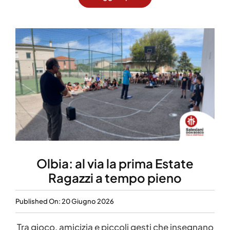
Olbia: al via la prima Estate
Ragazzi a tempo pieno
Published On: 20 Giugno 2026
Tra gioco, amicizia e piccoli gesti che insegnano