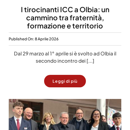
I tirocinanti ICC a Olbia: un
cammino tra fraternità,
formazione e territorio
Published On: 8 Aprile 2026
Dal 29 marzo al 1° aprile si è svolto ad Olbia il
secondo incontro dei [...]
Leggi di più