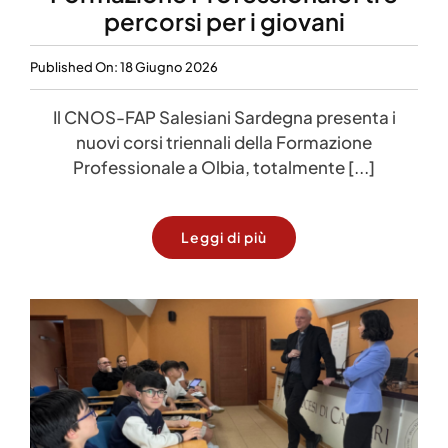
percorsi per i giovani
Published On: 18 Giugno 2026
Il CNOS-FAP Salesiani Sardegna presenta i
nuovi corsi triennali della Formazione
Professionale a Olbia, totalmente [...]
Leggi di più