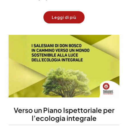
Leggi di più
Verso un Piano Ispettoriale per
l’ecologia integrale