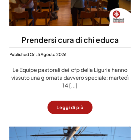
Prendersi cura di chi educa
Published On: 5 Agosto 2026
Le Equipe pastorali dei cfp della Liguria hanno
vissuto una giornata davvero speciale: martedì
14 [...]
Leggi di più