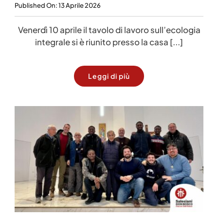
Published On: 13 Aprile 2026
Venerdì 10 aprile il tavolo di lavoro sull’ecologia
integrale si è riunito presso la casa [...]
Leggi di più