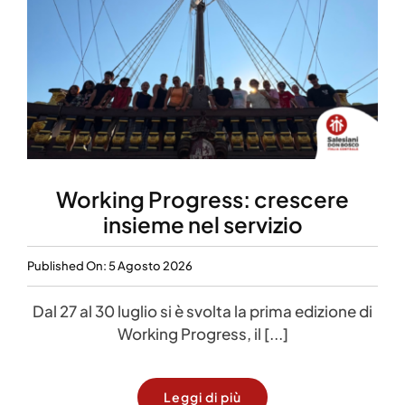
Working Progress: crescere
insieme nel servizio
Published On: 5 Agosto 2026
Dal 27 al 30 luglio si è svolta la prima edizione di
Working Progress, il [...]
Leggi di più