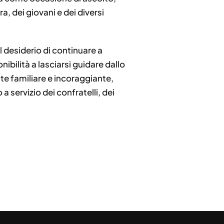
a, dei giovani e dei diversi
l desiderio di continuare a
ibilità a lasciarsi guidare dallo
te familiare e incoraggiante,
servizio dei confratelli, dei