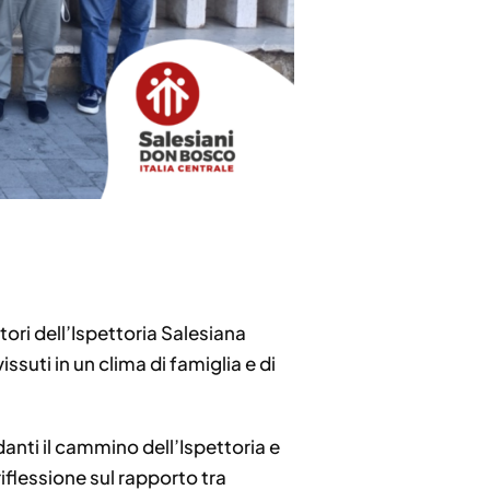
tori dell’Ispettoria Salesiana
ssuti in un clima di famiglia e di
anti il cammino dell’Ispettoria e
riflessione sul rapporto tra