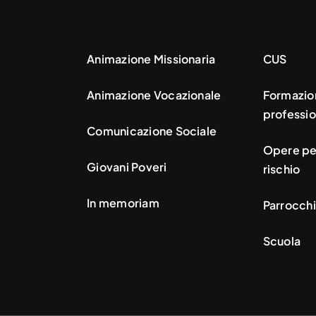
Animazione Missionaria
CUS
Animazione Vocazionale
Formazio
professio
Comunicazione Sociale
Opere per
Giovani Poveri
rischio
In memoriam
Parrocchi
Scuola