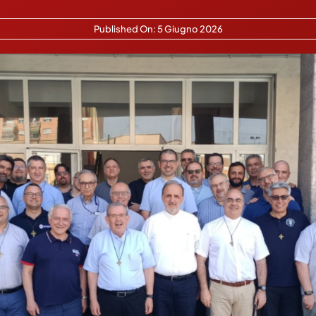
Published On: 5 Giugno 2026