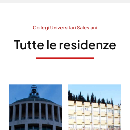
Collegi Universitari Salesiani
Tutte le residenze