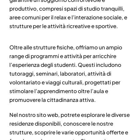
produttivo, compresi spazi di studio tranquilli,
aree comuni per il relax e l’interazione sociale, e
strutture per le attività ricreative e sportive.
Oltre alle strutture fisiche, offriamo un ampio
range di programmi e attività per arricchire
l’esperienza degli studenti. Questi includono
tutoraggi, seminari, laboratori, attività di
volontariato e viaggi culturali, progettati per
stimolare l’apprendimento oltre l’aula e
promuovere la cittadinanza attiva.
Nel nostro sito web, potrete esplorare le diverse
residenze disponibili, conoscere le nostre
strutture, scoprire le varie opportunità offerte e