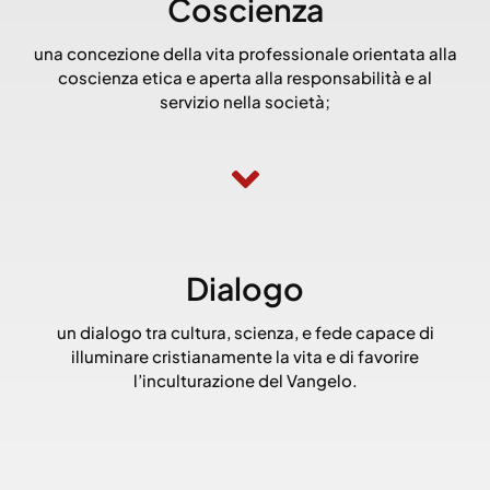
Coscienza
una concezione della vita professionale orientata alla
coscienza etica e aperta alla responsabilità e al
servizio nella società;
Dialogo
un dialogo tra cultura, scienza, e fede capace di
illuminare cristianamente la vita e di favorire
l’inculturazione del Vangelo.