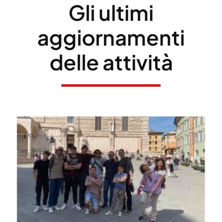
Gli ultimi
aggiornamenti
delle attività