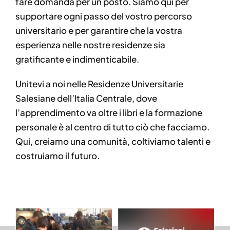
fare domanda per un posto. Siamo qui per
supportare ogni passo del vostro percorso
universitario e per garantire che la vostra
esperienza nelle nostre residenze sia
gratificante e indimenticabile.
Unitevi a noi nelle Residenze Universitarie
Salesiane dell’Italia Centrale, dove
l’apprendimento va oltre i libri e la formazione
personale è al centro di tutto ciò che facciamo.
Qui, creiamo una comunità, coltiviamo talenti e
costruiamo il futuro.