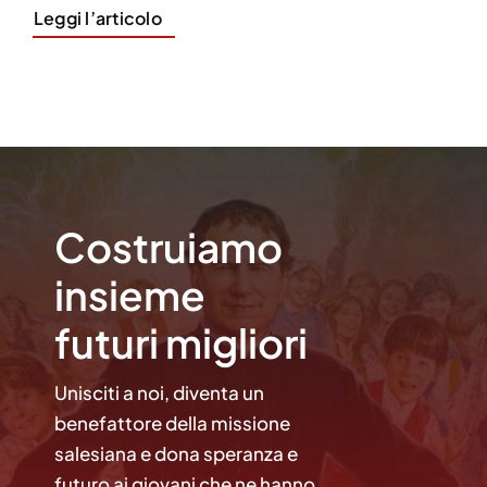
Leggi l’articolo
Costruiamo
insieme
futuri migliori
Unisciti a noi, diventa un
benefattore della missione
salesiana e dona speranza e
futuro ai giovani che ne hanno