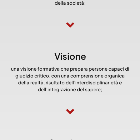
della società;
Visione
una visione formativa che prepara persone capaci di
giudizio critico, con una comprensione organica
della realtà, risultato dell’interdisciplinarietà e
dell’integrazione del sapere;