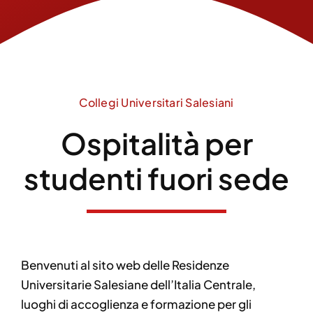
Collegi Universitari Salesiani
Ospitalità per
studenti fuori sede
Benvenuti al sito web delle Residenze
Universitarie Salesiane dell’Italia Centrale,
luoghi di accoglienza e formazione per gli