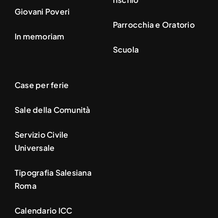
Giovani Poveri
Parrocchia e Oratorio
In memoriam
Scuola
Case per ferie
Sale della Comunità
Servizio Civile
Universale
Tipografia Salesiana
Roma
Calendario ICC