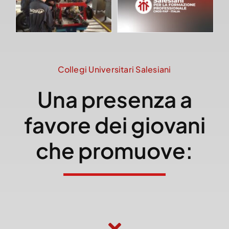
Collegi Universitari Salesiani
Una presenza a
favore dei giovani
che promuove: