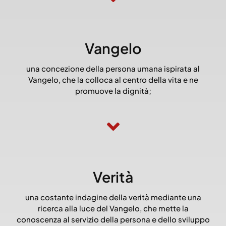
Vangelo
una concezione della persona umana ispirata al
Vangelo, che la colloca al centro della vita e ne
promuove la dignità;
Verità
una costante indagine della verità mediante una
ricerca alla luce del Vangelo, che mette la
conoscenza al servizio della persona e dello sviluppo