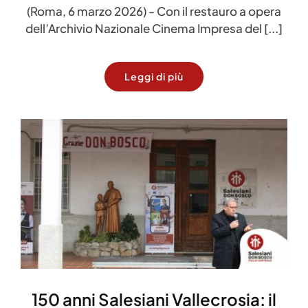
(Roma, 6 marzo 2026) - Con il restauro a opera
dell’Archivio Nazionale Cinema Impresa del [...]
Leggi di più
150 anni Salesiani Vallecrosia: il