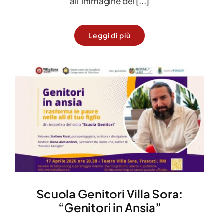
all’immagine del [...]
Leggi di più
Scuola Genitori Villa Sora:
“Genitori in Ansia”