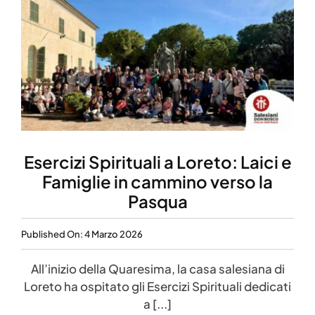
Esercizi Spirituali a Loreto: Laici e
Famiglie in cammino verso la
Pasqua
Published On: 4 Marzo 2026
All’inizio della Quaresima, la casa salesiana di
Loreto ha ospitato gli Esercizi Spirituali dedicati
a [...]