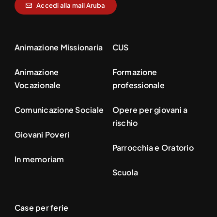
Accedi alla mail Aruba
Animazione Missionaria
CUS
Animazione
Formazione
Vocazionale
professionale
Comunicazione Sociale
Opere per giovani a
rischio
Giovani Poveri
Parrocchia e Oratorio
In memoriam
Scuola
Case per ferie