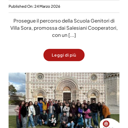
Published On: 24 Marzo 2026
Prosegue il percorso della Scuola Genitori di
Villa Sora, promossa dai Salesiani Cooperatori,
con un [...]
Leggi di più