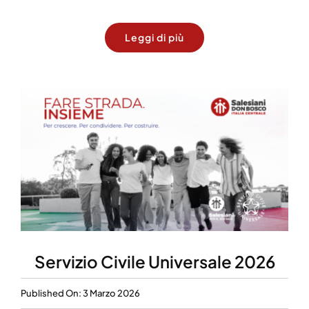
Leggi di più
Servizio Civile Universale 2026
Published On: 3 Marzo 2026