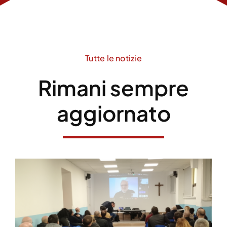
Tutte le notizie
Rimani sempre
aggiornato