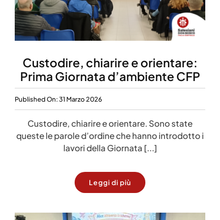
Custodire, chiarire e orientare:
Prima Giornata d’ambiente CFP
Published On: 31 Marzo 2026
Custodire, chiarire e orientare. Sono state
queste le parole d’ordine che hanno introdotto i
lavori della Giornata [...]
Leggi di più