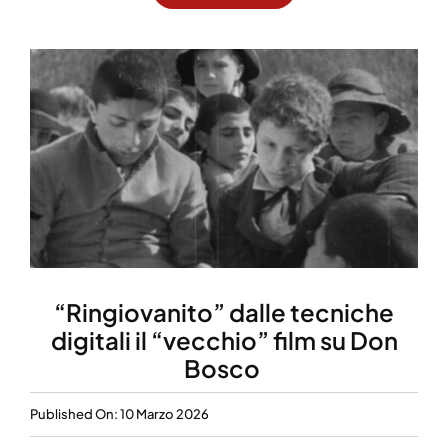
“Ringiovanito” dalle tecniche
digitali il “vecchio” film su Don
Bosco
Published On: 10 Marzo 2026