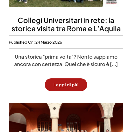
Collegi Universitari in rete: la
storica visita tra Roma e L’Aquila
Published On: 24 Marzo 2026
Una storica "prima volta"? Non lo sappiamo
ancora con certezza. Quel che è sicuro è [...]
Leggi di più