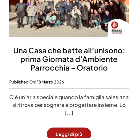
Una Casa che batte all’unisono:
prima Giornata d’Ambiente
Parrocchia – Oratorio
Published On: 18 Marzo 2026
C’è un’aria speciale quando la famiglia salesiana
si ritrova per sognare e progettare insieme. Lo
[...]
Leggi di più