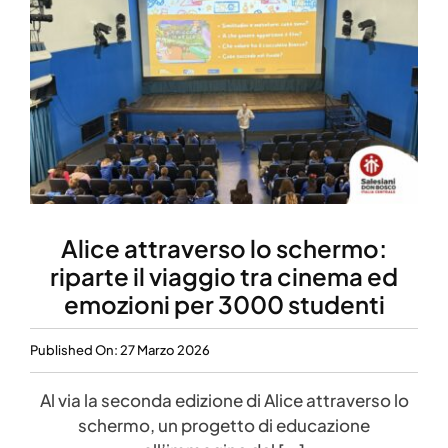
Alice attraverso lo schermo:
riparte il viaggio tra cinema ed
emozioni per 3000 studenti
Published On: 27 Marzo 2026
Al via la seconda edizione di Alice attraverso lo
schermo, un progetto di educazione