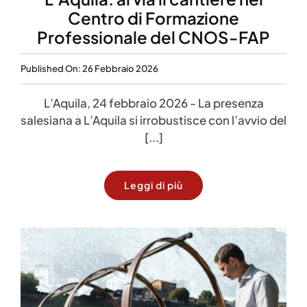
Centro di Formazione
Professionale del CNOS-FAP
Published On: 26 Febbraio 2026
L’Aquila, 24 febbraio 2026 - La presenza
salesiana a L’Aquila si irrobustisce con l’avvio del
[...]
Leggi di più