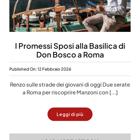
I Promessi Sposi alla Basilica di
Don Bosco a Roma
Published On: 12 Febbraio 2026
Renzo sulle strade dei giovani di oggi Due serate
a Roma per riscoprire Manzoni con [...]
Leggi di più