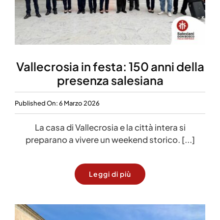
Vallecrosia in festa: 150 anni della
presenza salesiana
Published On: 6 Marzo 2026
La casa di Vallecrosia e la città intera si
preparano a vivere un weekend storico. [...]
Leggi di più