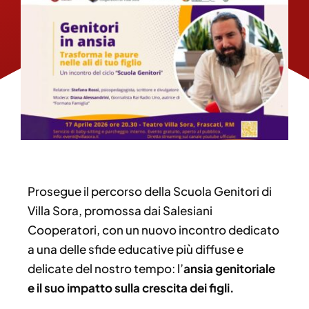
Prosegue il percorso della Scuola Genitori di
Villa Sora, promossa dai Salesiani
Cooperatori, con un nuovo incontro dedicato
a una delle sfide educative più diffuse e
delicate del nostro tempo: l’
ansia genitoriale
e il suo impatto sulla crescita dei figli.