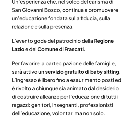
Un’esperienza che, nel solco del carisma di
San Giovanni Bosco, continua a promuovere
un’educazione fondata sulla fiducia, sulla
relazione e sulla presenza.
L’evento gode del patrocinio della
Regione
Lazio
e del
Comune di Frascati
.
Per favorire la partecipazione delle famiglie,
sarà attivo un
servizio gratuito di baby sitting
.
L’ingresso è libero fino a esaurimento posti ed
è rivolto a chiunque sia animato dal desiderio
di costruire alleanze per l’educazione di tutti i
ragazzi: genitori, insegnanti, professionisti
dell’educazione, volontari ma non solo.