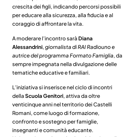
crescita dei figli, indicando percorsi possibili
per educare alla sicurezza, alla fiducia e al
coraggio di affrontare la vita.
A moderare l’incontro sarà
Diana
Alessandrini
,
giornalista di RAI Radiouno e
autrice del programma Formato Famiglia
, da
sempre impegnata nella divulgazione delle
tematiche educative e familiari.
L’iniziativa si inserisce nel ciclo di incontri
della
Scuola Genitori
, attiva da oltre
venticinque anni nel territorio dei Castelli
Romani, come luogo di formazione,
confronto e sostegno per famiglie,
insegnanti e comunità educante.