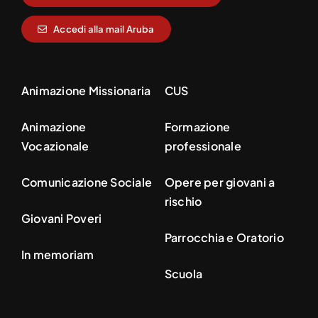
Accedi alla mail Aruba
Animazione Missionaria
CUS
Animazione
Formazione
Vocazionale
professionale
Comunicazione Sociale
Opere per giovani a
rischio
Giovani Poveri
Parrocchia e Oratorio
In memoriam
Scuola