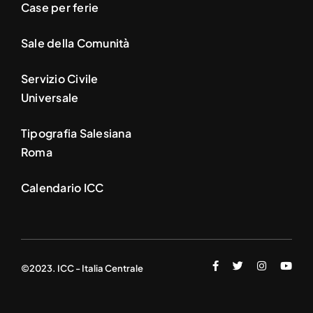
Case per ferie
Sale della Comunità
Servizio Civile
Universale
Tipografia Salesiana
Roma
Calendario ICC
©2023. ICC - Italia Centrale