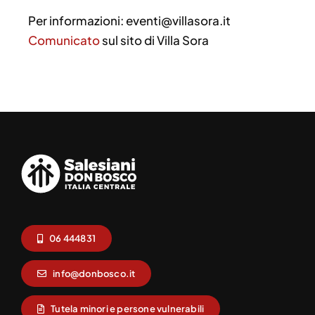
Per informazioni: eventi@villasora.it
Comunicato
sul sito di Villa Sora
06 444831
info@donbosco.it
Tutela minori e persone vulnerabili