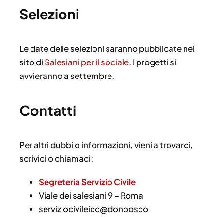
Selezioni
Le date delle selezioni saranno pubblicate nel
sito di
Salesiani per il sociale
. I progetti si
avvieranno a settembre.
Contatti
Per altri dubbi o informazioni, vieni a trovarci,
scrivici o chiamaci:
Segreteria Servizio Civile
Viale dei salesiani 9 – Roma
serviziocivileicc@donbosco