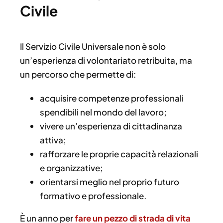
Civile
Il Servizio Civile Universale non è solo
un’esperienza di volontariato retribuita, ma
un percorso che permette di:
acquisire competenze professionali
spendibili nel mondo del lavoro;
vivere un’esperienza di cittadinanza
attiva;
rafforzare le proprie capacità relazionali
e organizzative;
orientarsi meglio nel proprio futuro
formativo e professionale.
È un anno per
fare un pezzo di strada di vita