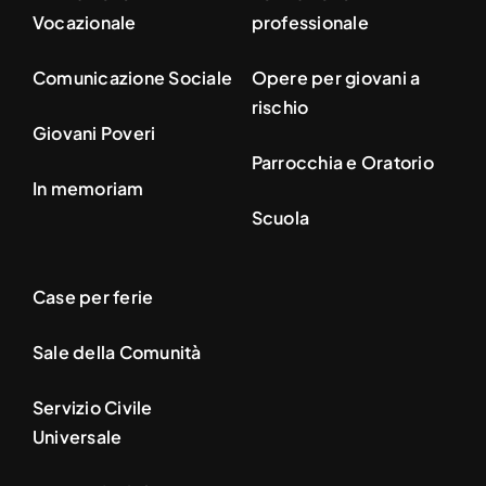
Vocazionale
professionale
Comunicazione Sociale
Opere per giovani a
rischio
Giovani Poveri
Parrocchia e Oratorio
In memoriam
Scuola
Case per ferie
Sale della Comunità
Servizio Civile
Universale