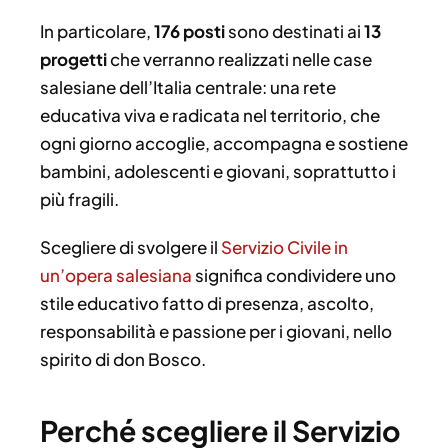
In particolare,
176 posti
sono destinati ai
13
progetti
che verranno realizzati nelle case
salesiane dell’Italia centrale: una rete
educativa viva e radicata nel territorio, che
ogni giorno accoglie, accompagna e sostiene
bambini, adolescenti e giovani, soprattutto i
più fragili.
Scegliere di svolgere il
Servizio Civile in
un’opera salesiana
significa condividere uno
stile educativo fatto di presenza, ascolto,
responsabilità e passione per i giovani, nello
spirito di don Bosco.
Perché scegliere il Servizio