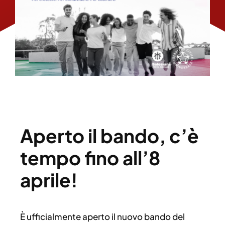
Aperto il bando, c’è
tempo fino all’8
aprile!
È ufficialmente aperto il nuovo bando del