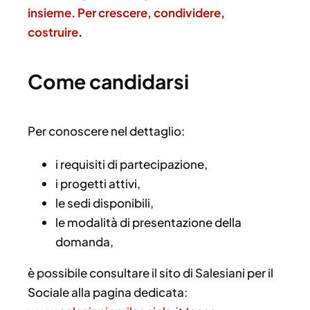
insieme. Per crescere, condividere,
costruire
.
Come candidarsi
Per conoscere nel dettaglio:
i requisiti di partecipazione,
i progetti attivi,
le sedi disponibili,
le modalità di presentazione della
domanda,
è possibile consultare il sito di Salesiani per il
Sociale alla pagina dedicata: