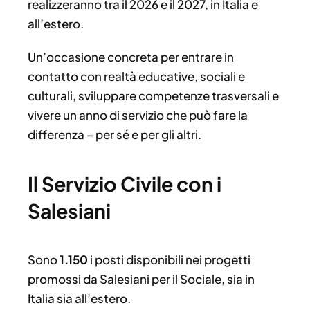
realizzeranno tra il 2026 e il 2027, in Italia e
all’estero.
Un’occasione concreta per entrare in
contatto con realtà educative, sociali e
culturali, sviluppare competenze trasversali e
vivere un anno di servizio che può fare la
differenza – per sé e per gli altri.
Il Servizio Civile con i
Salesiani
Sono
1.150
i posti disponibili nei progetti
promossi da Salesiani per il Sociale, sia in
Italia sia all’estero.