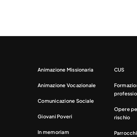
Animazione Missionaria
CUS
Animazione Vocazionale
Formazio
professio
Comunicazione Sociale
Opere per
Giovani Poveri
rischio
In memoriam
Parrocchi