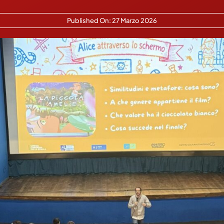
Published On: 27 Marzo 2026