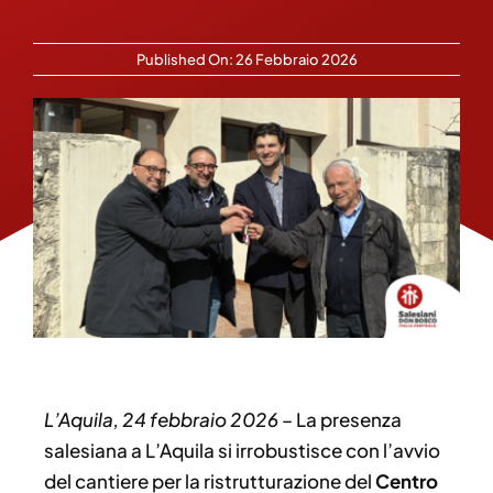
Published On: 26 Febbraio 2026
L’Aquila, 24 febbraio 2026
– La presenza
salesiana a L’Aquila si irrobustisce con l’avvio
del cantiere per la ristrutturazione del
Centro