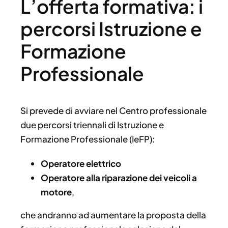
L’offerta formativa: i
percorsi Istruzione e
Formazione
Professionale
Si prevede di avviare nel Centro professionale
due percorsi triennali di Istruzione e
Formazione Professionale (IeFP):
Operatore elettrico
Operatore alla riparazione dei veicoli a
motore
,
che andranno ad aumentare la proposta della