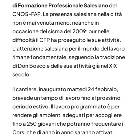
di Formazione Professionale Salesiano
del
CNOS-FAP. La presenza salesiana nella città
non è mai venuta meno, neanche in
occasione del sisma del 2009: pur nelle
difficoltà il CFP ha proseguito le sue attività.
L’attenzione salesiana per il mondo del lavoro
rimane fondamentale, seguendo la tradizione
di Don Bosco e delle sue attività già nel XIX
secolo.
Il cantiere, inaugurato martedì 24 febbraio,
prevede un tempo di lavoro fino al prossimo
periodo estivo. Il lavoro programmato è per
rendere gli ambienti adeguati per accogliere
fino a 250 giovani che potranno frequentare i
Corsi che di anno in anno saranno attivati.