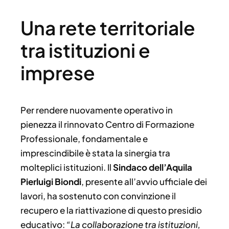
Una rete territoriale
tra istituzioni e
imprese
Per rendere nuovamente operativo in
pienezza il rinnovato Centro di Formazione
Professionale, fondamentale e
imprescindibile è stata la sinergia tra
molteplici istituzioni. Il
Sindaco dell’Aquila
Pierluigi Biondi
, presente all’avvio ufficiale dei
lavori, ha sostenuto con convinzione il
recupero e la riattivazione di questo presidio
educativo:
“La collaborazione tra istituzioni,