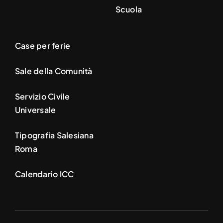
Scuola
Case per ferie
Sale della Comunità
Servizio Civile
Universale
Tipografia Salesiana
Roma
Calendario ICC