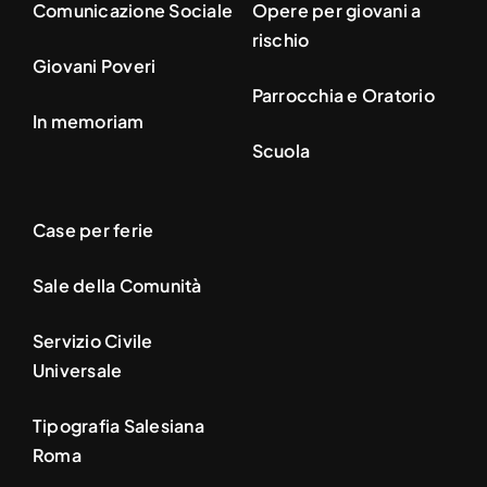
Comunicazione Sociale
Opere per giovani a
rischio
Giovani Poveri
Parrocchia e Oratorio
In memoriam
Scuola
Case per ferie
Sale della Comunità
Servizio Civile
Universale
Tipografia Salesiana
Roma