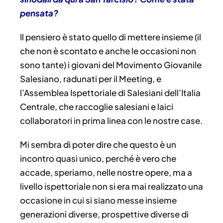
pensata?
Il pensiero è stato quello di mettere insieme (il
che non è scontato e anche le occasioni non
sono tante) i giovani del Movimento Giovanile
Salesiano, radunati per il Meeting, e
l’Assemblea Ispettoriale di Salesiani dell’Italia
Centrale, che raccoglie salesiani e laici
collaboratori in prima linea con le nostre case.
Mi sembra di poter dire che questo è un
incontro quasi unico, perché è vero che
accade, speriamo, nelle nostre opere, ma a
livello ispettoriale non si era mai realizzato una
occasione in cui si siano messe insieme
generazioni diverse, prospettive diverse di