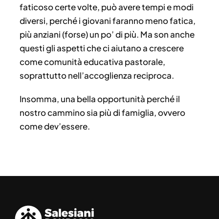
faticoso certe volte, può avere tempi e modi
diversi, perché i giovani faranno meno fatica,
più anziani (forse) un po’ di più. Ma son anche
questi gli aspetti che ci aiutano a crescere
come comunità educativa pastorale,
soprattutto nell’accoglienza reciproca.
Insomma, una bella opportunità perché il
nostro cammino sia più di famiglia, ovvero
come dev’essere.