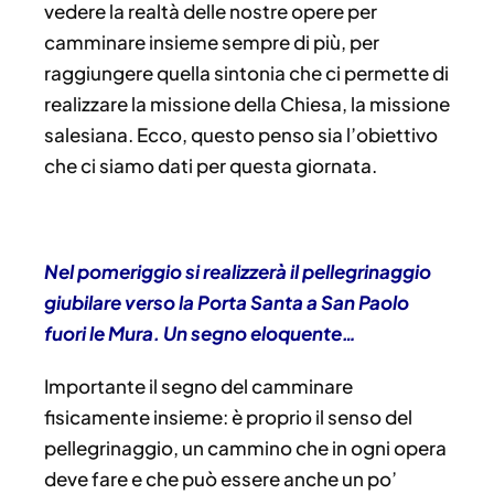
vedere la realtà delle nostre opere per
camminare insieme sempre di più, per
raggiungere quella sintonia che ci permette di
realizzare la missione della Chiesa, la missione
salesiana. Ecco, questo penso sia l’obiettivo
che ci siamo dati per questa giornata.
Nel pomeriggio si realizzerà il pellegrinaggio
giubilare verso la Porta Santa a San Paolo
fuori le Mura. Un segno eloquente…
Importante il segno del camminare
fisicamente insieme: è proprio il senso del
pellegrinaggio, un cammino che in ogni opera
deve fare e che può essere anche un po’