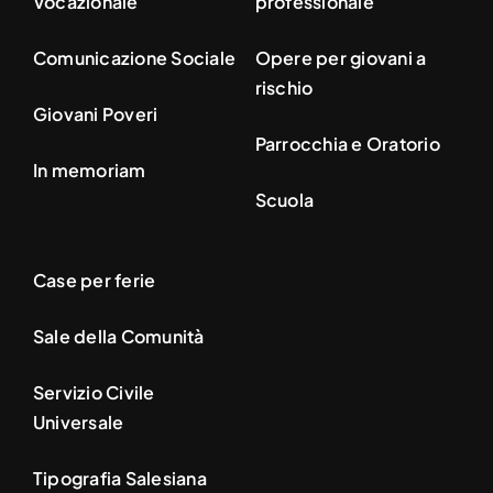
Vocazionale
professionale
Comunicazione Sociale
Opere per giovani a
rischio
Giovani Poveri
Parrocchia e Oratorio
In memoriam
Scuola
Case per ferie
Sale della Comunità
Servizio Civile
Universale
Tipografia Salesiana