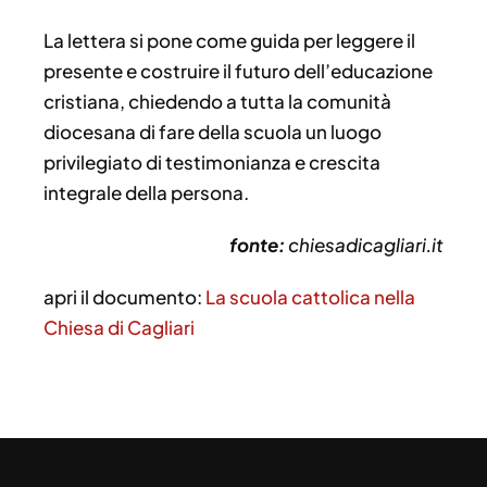
La lettera si pone come guida per leggere il
presente e costruire il futuro dell’educazione
cristiana, chiedendo a tutta la comunità
diocesana di fare della scuola un luogo
privilegiato di testimonianza e crescita
integrale della persona.
fonte:
chiesadicagliari.it
apri il documento:
La scuola cattolica nella
Chiesa di Cagliari