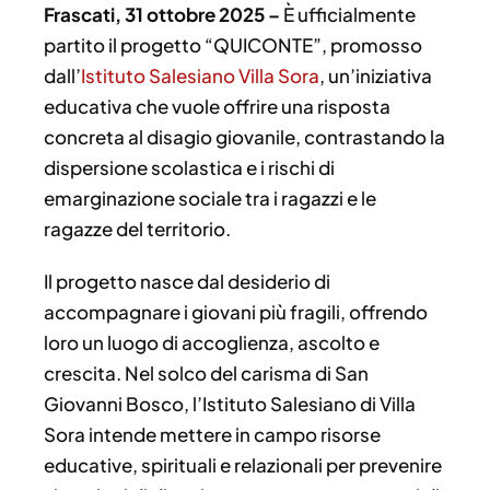
Frascati, 31 ottobre 2025 –
È ufficialmente
partito il progetto “QUICONTE”, promosso
dall’
Istituto Salesiano Villa Sora
, un’iniziativa
educativa che vuole offrire una risposta
concreta al disagio giovanile, contrastando la
dispersione scolastica e i rischi di
emarginazione sociale tra i ragazzi e le
ragazze del territorio.
Il progetto nasce dal desiderio di
accompagnare i giovani più fragili, offrendo
loro un luogo di accoglienza, ascolto e
crescita. Nel solco del carisma di San
Giovanni Bosco, l’Istituto Salesiano di Villa
Sora intende mettere in campo risorse
educative, spirituali e relazionali per prevenire