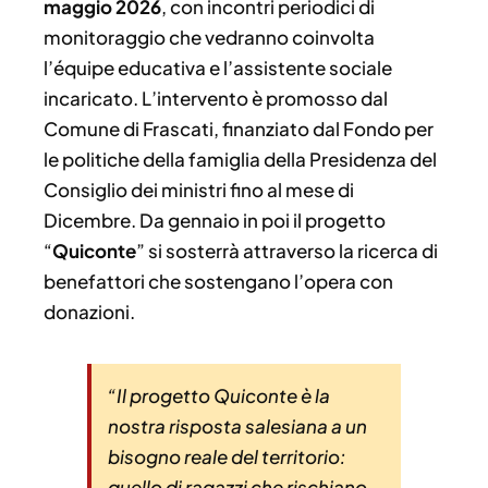
maggio 2026
, con incontri periodici di
monitoraggio che vedranno coinvolta
l’équipe educativa e l’assistente sociale
incaricato. L’intervento è promosso dal
Comune di Frascati, finanziato dal Fondo per
le politiche della famiglia della Presidenza del
Consiglio dei ministri fino al mese di
Dicembre. Da gennaio in poi il progetto
“
Quiconte
” si sosterrà attraverso la ricerca di
benefattori che sostengano l’opera con
donazioni.
“
Il progetto Quiconte è la
nostra risposta salesiana a un
bisogno reale del territorio:
quello di ragazzi che rischiano