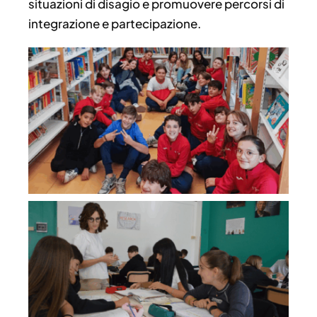
situazioni di disagio e promuovere percorsi di
integrazione e partecipazione.