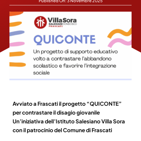
Published On: 3 Novembre 2025
Avviato a Frascati il progetto “QUICONTE”
per contrastare il disagio giovanile
Un’iniziativa dell’Istituto Salesiano Villa Sora
con il patrocinio del Comune di Frascati