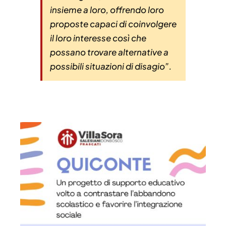
insieme a loro, offrendo loro
proposte capaci di coinvolgere
il loro interesse così che
possano trovare alternative a
possibili situazioni di disagio
”.