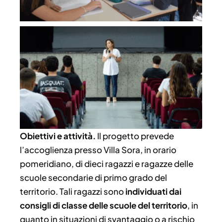
Obiettivi e attività.
Il progetto prevede
l’accoglienza presso Villa Sora, in orario
pomeridiano, di dieci ragazzi e ragazze delle
scuole secondarie di primo grado del
territorio. Tali ragazzi sono
individuati dai
consigli di classe delle scuole del territorio
, in
quanto in situazioni di svantaggio o a rischio