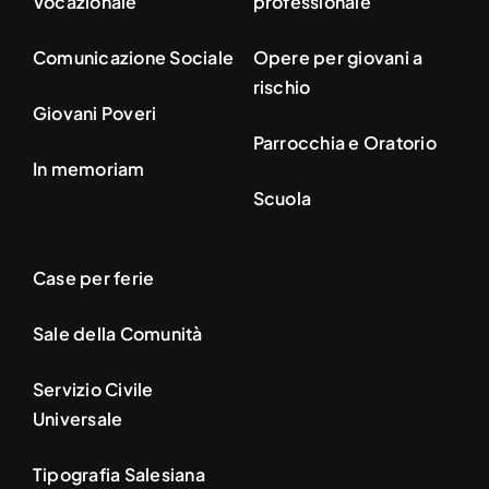
Vocazionale
professionale
Comunicazione Sociale
Opere per giovani a
rischio
Giovani Poveri
Parrocchia e Oratorio
In memoriam
Scuola
Case per ferie
Sale della Comunità
Servizio Civile
Universale
Tipografia Salesiana