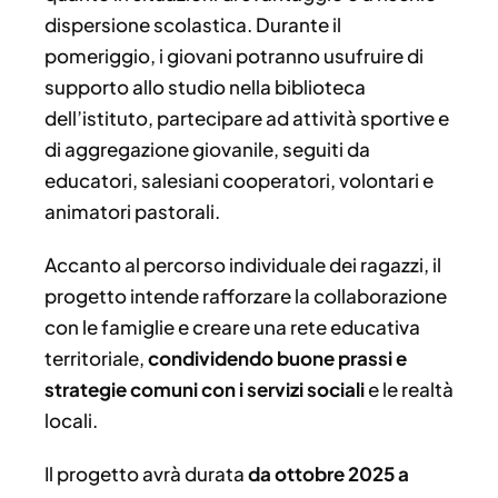
dispersione scolastica. Durante il
pomeriggio, i giovani potranno usufruire di
supporto allo studio nella biblioteca
dell’istituto, partecipare ad attività sportive e
di aggregazione giovanile, seguiti da
educatori, salesiani cooperatori, volontari e
animatori pastorali.
Accanto al percorso individuale dei ragazzi, il
progetto intende rafforzare la collaborazione
con le famiglie e creare una rete educativa
territoriale,
condividendo buone prassi e
strategie comuni con i servizi sociali
e le realtà
locali.
Il progetto avrà durata
da ottobre 2025 a