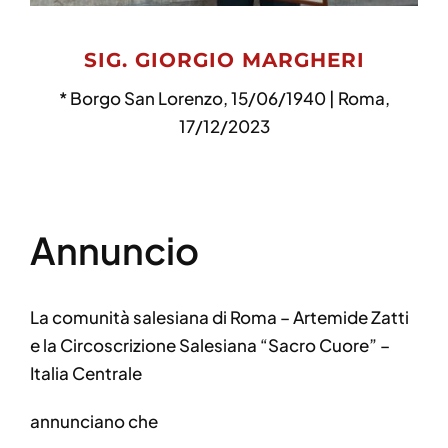
SIG. GIORGIO MARGHERI
* Borgo San Lorenzo, 15/06/1940 | Roma,
17/12/2023
Annuncio
La comunità salesiana di Roma – Artemide Zatti
e la Circoscrizione Salesiana “Sacro Cuore” –
Italia Centrale
annunciano che