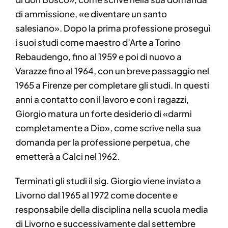
di ammissione, «e diventare un santo
salesiano». Dopo la prima professione proseguì
i suoi studi come maestro d’Arte a Torino
Rebaudengo, fino al 1959 e poi di nuovo a
Varazze fino al 1964, con un breve passaggio nel
1965 a Firenze per completare gli studi. In questi
anni a contatto con il lavoro e con i ragazzi,
Giorgio matura un forte desiderio di «darmi
completamente a Dio», come scrive nella sua
domanda per la professione perpetua, che
emetterà a Calci nel 1962.
Terminati gli studi il sig. Giorgio viene inviato a
Livorno dal 1965 al 1972 come docente e
responsabile della disciplina nella scuola media
di Livorno e successivamente dal settembre