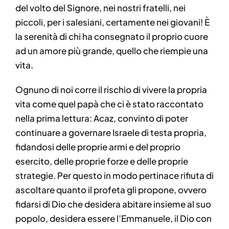
del volto del Signore, nei nostri fratelli, nei
piccoli, per i salesiani, certamente nei giovani! È
la serenità di chi ha consegnato il proprio cuore
ad un amore più grande, quello che riempie una
vita.
Ognuno di noi corre il rischio di vivere la propria
vita come quel papà che ci è stato raccontato
nella prima lettura: Acaz, convinto di poter
continuare a governare Israele di testa propria,
fidandosi delle proprie armi e del proprio
esercito, delle proprie forze e delle proprie
strategie. Per questo in modo pertinace rifiuta di
ascoltare quanto il profeta gli propone, ovvero
fidarsi di Dio che desidera abitare insieme al suo
popolo, desidera essere l’Emmanuele, il Dio con