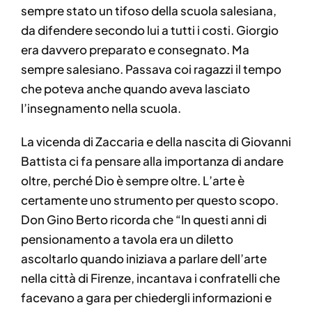
sempre stato un tifoso della scuola salesiana,
da difendere secondo lui a tutti i costi. Giorgio
era davvero preparato e consegnato. Ma
sempre salesiano. Passava coi ragazzi il tempo
che poteva anche quando aveva lasciato
l’insegnamento nella scuola.
La vicenda di Zaccaria e della nascita di Giovanni
Battista ci fa pensare alla importanza di andare
oltre, perché Dio è sempre oltre. L’arte è
certamente uno strumento per questo scopo.
Don Gino Berto ricorda che “In questi anni di
pensionamento a tavola era un diletto
ascoltarlo quando iniziava a parlare dell’arte
nella città di Firenze, incantava i confratelli che
facevano a gara per chiedergli informazioni e