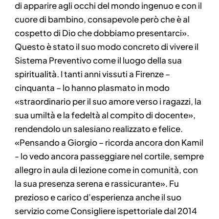
di apparire agli occhi del mondo ingenuo e con il
cuore di bambino, consapevole però che è al
cospetto di Dio che dobbiamo presentarci».
Questo è stato il suo modo concreto di vivere il
Sistema Preventivo come il luogo della sua
spiritualità. I tanti anni vissuti a Firenze –
cinquanta – lo hanno plasmato in modo
«straordinario per il suo amore verso i ragazzi, la
sua umiltà e la fedeltà al compito di docente»,
rendendolo un salesiano realizzato e felice.
«Pensando a Giorgio – ricorda ancora don Kamil
- lo vedo ancora passeggiare nel cortile, sempre
allegro in aula di lezione come in comunità, con
la sua presenza serena e rassicurante». Fu
prezioso e carico d’esperienza anche il suo
servizio come Consigliere ispettoriale dal 2014