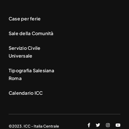
Case per ferie
Sale della Comunità
Servizio Civile
Universale
Tipografia Salesiana
Roma
Calendario ICC
©2023. ICC - Italia Centrale