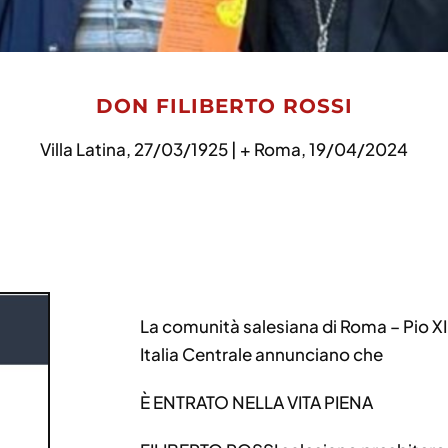
DON FILIBERTO ROSSI
Villa Latina, 27/03/1925 | + Roma, 19/04/2024
La comunità salesiana di Roma – Pio XI
Italia Centrale annunciano che
È ENTRATO NELLA VITA PIENA