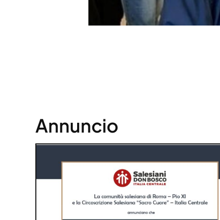
Annuncio