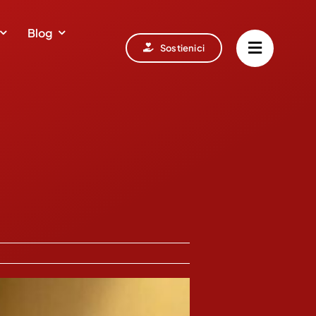
Blog
Sostienici