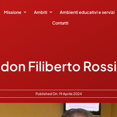
Missione
Ambiti
Ambienti educativi e servizi
Contatti
don Filiberto Rossi
Published On: 19 Aprile 2024