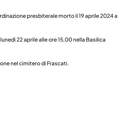
rdinazione presbiterale morto il 19 aprile 2024 a
lunedì 22 aprile alle ore 15,00 nella Basilica
ione nel cimitero di Frascati.