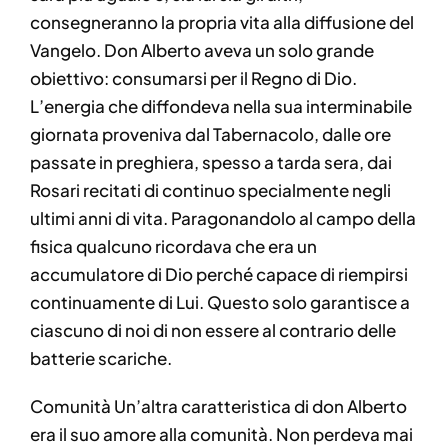
consegneranno la propria vita alla diffusione del
Vangelo. Don Alberto aveva un solo grande
obiettivo: consumarsi per il Regno di Dio.
L’energia che diffondeva nella sua interminabile
giornata proveniva dal Tabernacolo, dalle ore
passate in preghiera, spesso a tarda sera, dai
Rosari recitati di continuo specialmente negli
ultimi anni di vita. Paragonandolo al campo della
fisica qualcuno ricordava che era un
accumulatore di Dio perché capace di riempirsi
continuamente di Lui. Questo solo garantisce a
ciascuno di noi di non essere al contrario delle
batterie scariche.
Comunità Un’altra caratteristica di don Alberto
era il suo amore alla comunità. Non perdeva mai