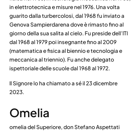
in elettrotecnica e misure nel 1976. Una volta
guarito dalla turbercolosi, dal 1968 fu inviato a
Genova Sampierdarena dove è rimasto fino al
giorno della sua salita al cielo. Fu preside dell’ITI
dal 1968 al 1979 poi insegnante fino al 2009
(matematica e fisica al biennio e tecnologia e
meccanica al triennio). Fu anche delegato
ispettoriale delle scuole dal 1968 al 1972.
Il Signore lo ha chiamato a sé il 23 dicembre
2023.
Omelia
omelia del Superiore, don Stefano Aspettati