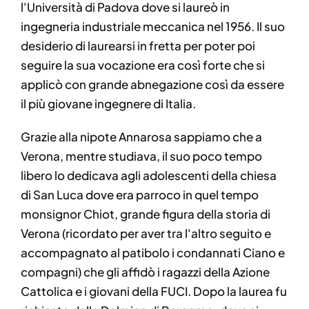
l'Università di Padova dove si laureò in
ingegneria industriale meccanica nel 1956. Il suo
desiderio di laurearsi in fretta per poter poi
seguire la sua vocazione era così forte che si
applicò con grande abnegazione così da essere
il più giovane ingegnere di Italia.
Grazie alla nipote Annarosa sappiamo che a
Verona, mentre studiava, il suo poco tempo
libero lo dedicava agli adolescenti della chiesa
di San Luca dove era parroco in quel tempo
monsignor Chiot, grande figura della storia di
Verona (ricordato per aver tra l'altro seguito e
accompagnato al patibolo i condannati Ciano e
compagni) che gli affidò i ragazzi della Azione
Cattolica e i giovani della FUCI. Dopo la laurea fu