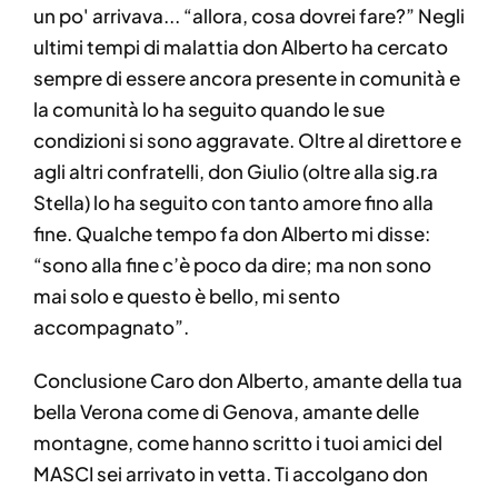
un po' arrivava... “allora, cosa dovrei fare?” Negli
ultimi tempi di malattia don Alberto ha cercato
sempre di essere ancora presente in comunità e
la comunità lo ha seguito quando le sue
condizioni si sono aggravate. Oltre al direttore e
agli altri confratelli, don Giulio (oltre alla sig.ra
Stella) lo ha seguito con tanto amore fino alla
fine. Qualche tempo fa don Alberto mi disse:
“sono alla fine c’è poco da dire; ma non sono
mai solo e questo è bello, mi sento
accompagnato”.
Conclusione Caro don Alberto, amante della tua
bella Verona come di Genova, amante delle
montagne, come hanno scritto i tuoi amici del
MASCI sei arrivato in vetta. Ti accolgano don