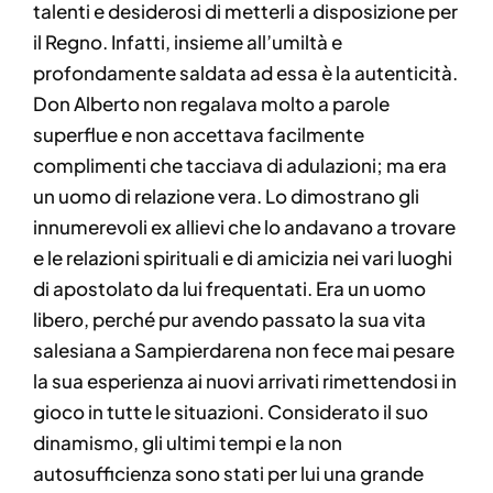
talenti e desiderosi di metterli a disposizione per
il Regno. Infatti, insieme all’umiltà e
profondamente saldata ad essa è la autenticità.
Don Alberto non regalava molto a parole
superflue e non accettava facilmente
complimenti che tacciava di adulazioni; ma era
un uomo di relazione vera. Lo dimostrano gli
innumerevoli ex allievi che lo andavano a trovare
e le relazioni spirituali e di amicizia nei vari luoghi
di apostolato da lui frequentati. Era un uomo
libero, perché pur avendo passato la sua vita
salesiana a Sampierdarena non fece mai pesare
la sua esperienza ai nuovi arrivati rimettendosi in
gioco in tutte le situazioni. Considerato il suo
dinamismo, gli ultimi tempi e la non
autosufficienza sono stati per lui una grande