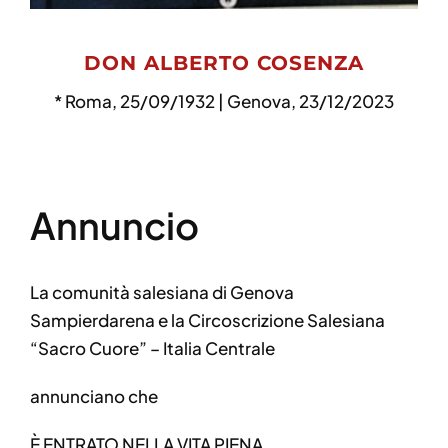
DON ALBERTO COSENZA
* Roma, 25/09/1932 | Genova, 23/12/2023
Annuncio
La comunità salesiana di Genova
Sampierdarena e la Circoscrizione Salesiana
“Sacro Cuore” – Italia Centrale
annunciano che
È ENTRATO NELLA VITA PIENA