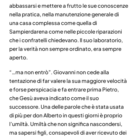
abbassarsi e mettere a frutto le sue conoscenze
nella pratica, nella manutenzione generale di
una casa complessa come quella di
Sampierdarena come nelle piccole riparazioni
che i confratelli chiedevano. Il suo laboratorio,
per la verità non sempre ordinato, era sempre
aperto.
“…ma non entrò”. Giovanni non cede alla
tentazione di far valere la sua maggiore velocità
e forse perspicacia e fa entrare prima Pietro,
che Gesù aveva indicato come il suo
successore. Una delle parole che è stata usata
di più per don Alberto in questi giorni è proprio
l’umiltà. Umiltà che non significa nascondersi,
ma sapersi figli, consapevoli di aver ricevuto dei