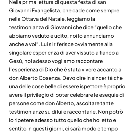
Nella prima lettura di questa festa di san
Giovanni Evangelista, che cade come sempre
nella Ottava del Natale, leggiamo la
testimonianza di Giovanni che dice “quello che
abbiamo veduto e udito, noi lo annunciamo
anche a voi”. Lui si riferisce ovviamente alla
singolare esperienza di aver vissuto a fianco a
Gesù, noi adesso vogliamo raccontare
l’esperienza di Dio che è stata vivere accanto a
don Alberto Cosenza. Devo dire in sincerità che
una delle cose belle di essere ispettore è proprio
avere il privilegio di poter celebrare le esequie di
persone come don Alberto, ascoltare tante
testimonianze su di lui e raccontarle. Non potrò
io ripetere adesso tutto quello che ho letto e
sentito in questi giorni, ci sarà modo e tempo