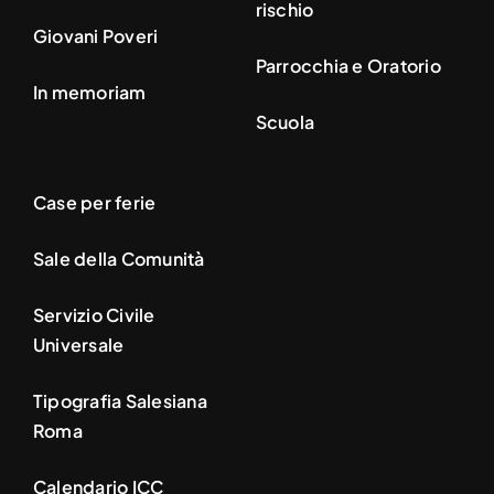
rischio
Giovani Poveri
Parrocchia e Oratorio
In memoriam
Scuola
Case per ferie
Sale della Comunità
Servizio Civile
Universale
Tipografia Salesiana
Roma
Calendario ICC