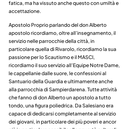
fatica, ma ha vissuto anche questo con umiltà e
accettazione.
Apostolo Proprio parlando del don Alberto
apostolo ricordiamo, oltre all’insegnamento, il
servizio nelle parrocchie della città, in
particolare quella di Rivarolo, ricordiamo la sua
passione per lo Scautismo e il MASCI,
ricordiamo il suo servizio all’Equipe Notre Dame,
le cappellanie dalle suore, le confessioni al
Santuario della Guardia e ultimamente anche
alla parrocchia di Sampierdarena. Tutte attività
che fanno di don Alberto un apostolo a tutto
tondo, una figura poliedrica. Da Salesiano era
capace di dedicarsi completamente al servizio
dei giovani, in particolare dei più poveri e ancor