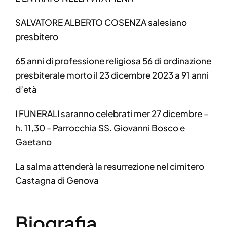
SALVATORE ALBERTO COSENZA salesiano
presbitero
65 anni di professione religiosa 56 di ordinazione
presbiterale morto il 23 dicembre 2023 a 91 anni
d’età
I FUNERALI saranno celebrati mer 27 dicembre –
h. 11,30 - Parrocchia SS. Giovanni Bosco e
Gaetano
La salma attenderà la resurrezione nel cimitero
Castagna di Genova
Biografia