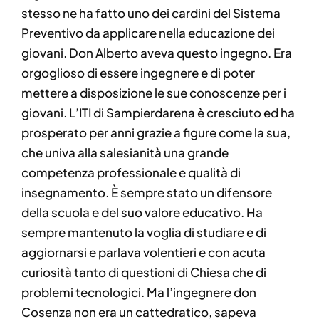
stesso ne ha fatto uno dei cardini del Sistema
Preventivo da applicare nella educazione dei
giovani. Don Alberto aveva questo ingegno. Era
orgoglioso di essere ingegnere e di poter
mettere a disposizione le sue conoscenze per i
giovani. L’ITI di Sampierdarena è cresciuto ed ha
prosperato per anni grazie a figure come la sua,
che univa alla salesianità una grande
competenza professionale e qualità di
insegnamento. È sempre stato un difensore
della scuola e del suo valore educativo. Ha
sempre mantenuto la voglia di studiare e di
aggiornarsi e parlava volentieri e con acuta
curiosità tanto di questioni di Chiesa che di
problemi tecnologici. Ma l’ingegnere don
Cosenza non era un cattedratico, sapeva