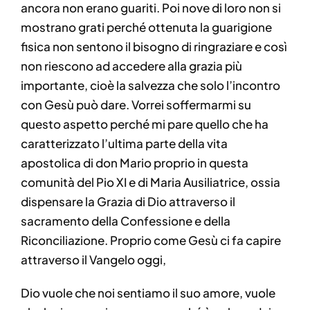
ancora non erano guariti. Poi nove di loro non si
mostrano grati perché ottenuta la guarigione
fisica non sentono il bisogno di ringraziare e così
non riescono ad accedere alla grazia più
importante, cioè la salvezza che solo l’incontro
con Gesù può dare. Vorrei soffermarmi su
questo aspetto perché mi pare quello che ha
caratterizzato l’ultima parte della vita
apostolica di don Mario proprio in questa
comunità del Pio XI e di Maria Ausiliatrice, ossia
dispensare la Grazia di Dio attraverso il
sacramento della Confessione e della
Riconciliazione. Proprio come Gesù ci fa capire
attraverso il Vangelo oggi,
Dio vuole che noi sentiamo il suo amore, vuole