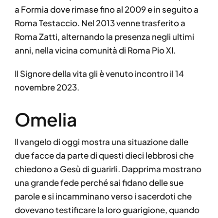
a Formia dove rimase fino al 2009 e in seguito a
Roma Testaccio. Nel 2013 venne trasferito a
Roma Zatti, alternando la presenza negli ultimi
anni, nella vicina comunità di Roma Pio XI.
Il Signore della vita gli è venuto incontro il 14
novembre 2023.
Omelia
Il vangelo di oggi mostra una situazione dalle
due facce da parte di questi dieci lebbrosi che
chiedono a Gesù di guarirli. Dapprima mostrano
una grande fede perché sai fidano delle sue
parole e si incamminano verso i sacerdoti che
dovevano testificare la loro guarigione, quando