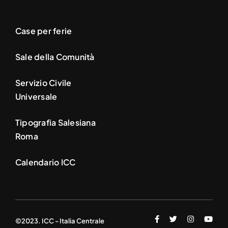
Case per ferie
Sale della Comunità
Servizio Civile
Universale
Tipografia Salesiana
Roma
Calendario ICC
©2023. ICC - Italia Centrale