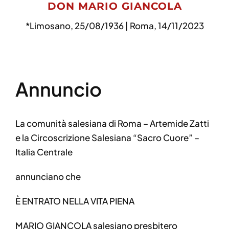
DON MARIO GIANCOLA
*Limosano, 25/08/1936 | Roma, 14/11/2023
Annuncio
La comunità salesiana di Roma – Artemide Zatti
e la Circoscrizione Salesiana “Sacro Cuore” –
Italia Centrale
annunciano che
È ENTRATO NELLA VITA PIENA
MARIO GIANCOLA salesiano presbitero