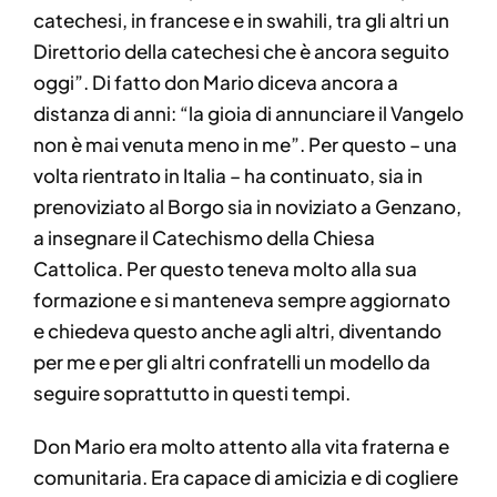
catechesi, in francese e in swahili, tra gli altri un
Direttorio della catechesi che è ancora seguito
oggi”. Di fatto don Mario diceva ancora a
distanza di anni: “la gioia di annunciare il Vangelo
non è mai venuta meno in me”. Per questo – una
volta rientrato in Italia – ha continuato, sia in
prenoviziato al Borgo sia in noviziato a Genzano,
a insegnare il Catechismo della Chiesa
Cattolica. Per questo teneva molto alla sua
formazione e si manteneva sempre aggiornato
e chiedeva questo anche agli altri, diventando
per me e per gli altri confratelli un modello da
seguire soprattutto in questi tempi.
Don Mario era molto attento alla vita fraterna e
comunitaria. Era capace di amicizia e di cogliere