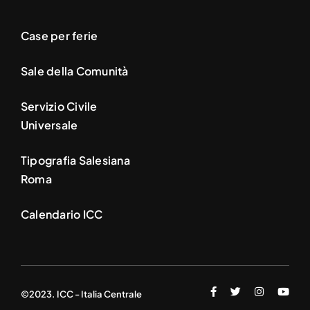
Case per ferie
Sale della Comunità
Servizio Civile
Universale
Tipografia Salesiana
Roma
Calendario ICC
©2023. ICC - Italia Centrale