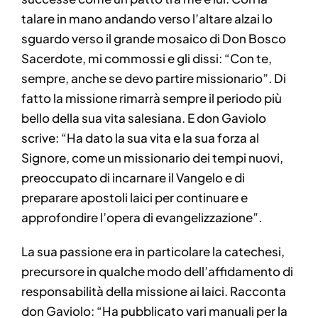
talare in mano andando verso l’altare alzai lo
sguardo verso il grande mosaico di Don Bosco
Sacerdote, mi commossi e gli dissi: “Con te,
sempre, anche se devo partire missionario”. Di
fatto la missione rimarrà sempre il periodo più
bello della sua vita salesiana. E don Gaviolo
scrive: “Ha dato la sua vita e la sua forza al
Signore, come un missionario dei tempi nuovi,
preoccupato di incarnare il Vangelo e di
preparare apostoli laici per continuare e
approfondire l’opera di evangelizzazione”.
La sua passione era in particolare la catechesi,
precursore in qualche modo dell’affidamento di
responsabilità della missione ai laici. Racconta
don Gaviolo: “Ha pubblicato vari manuali per la