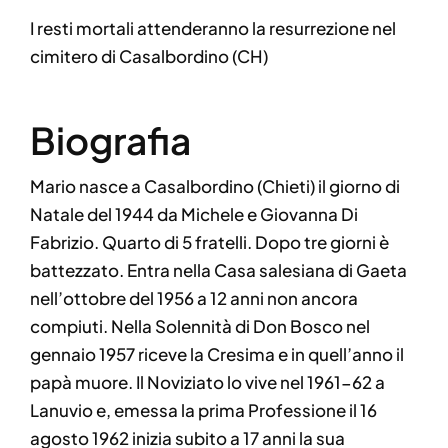
I resti mortali attenderanno la resurrezione nel
cimitero di Casalbordino (CH)
Biografia
Mario nasce a Casalbordino (Chieti) il giorno di
Natale del 1944 da Michele e Giovanna Di
Fabrizio. Quarto di 5 fratelli. Dopo tre giorni è
battezzato. Entra nella Casa salesiana di Gaeta
nell’ottobre del 1956 a 12 anni non ancora
compiuti. Nella Solennità di Don Bosco nel
gennaio 1957 riceve la Cresima e in quell’anno il
papà muore. Il Noviziato lo vive nel 1961-62 a
Lanuvio e, emessa la prima Professione il 16
agosto 1962 inizia subito a 17 anni la sua