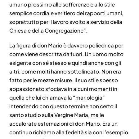
umano prossimo alle sofferenze e allo stile
semplice cordiale veritiero dei rapporti umani,
soprattutto per il lavoro svolto a servizio della
Chiesa e della Congregazione”.
La figura di don Mario è davvero poliedrica per
come viene descritta da fuori. Un uomo molto
esigente con sé stesso e quindi anche con gli
altri, come molti hanno sottolineato. Non era
fatto per le mezze misure. Il suo stile spesso
appassionato sfociava in alcuni momenti in
quella che lui chiamava la “mariologia”
intendendo con questo termine non certo il
santo studio sulla Vergine Maria, ma le
accalorate esternazioni di don Mario. Era un
continuo richiamo alla fedeltà sia con l’esempio