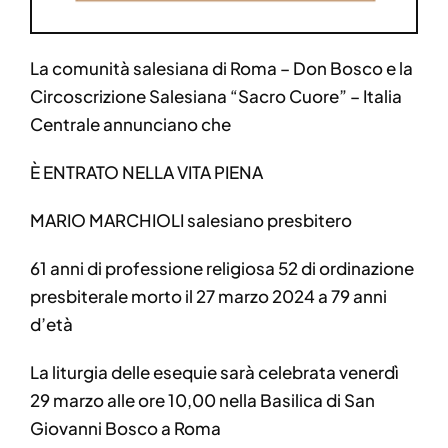
La comunità salesiana di Roma – Don Bosco e la
Circoscrizione Salesiana “Sacro Cuore” – Italia
Centrale annunciano che
È ENTRATO NELLA VITA PIENA
MARIO MARCHIOLI salesiano presbitero
61 anni di professione religiosa 52 di ordinazione
presbiterale morto il 27 marzo 2024 a 79 anni
d’età
La liturgia delle esequie sarà celebrata venerdì
29 marzo alle ore 10,00 nella Basilica di San
Giovanni Bosco a Roma