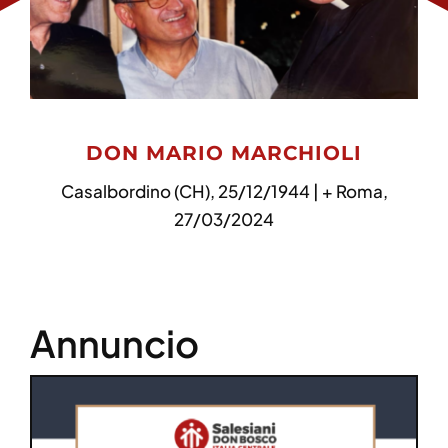
DON MARIO MARCHIOLI
Casalbordino (CH), 25/12/1944 | + Roma,
27/03/2024
Annuncio