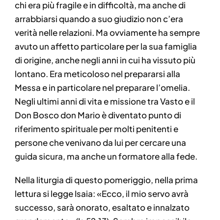
chi era più fragile e in difficoltà, ma anche di
arrabbiarsi quando a suo giudizio non c’era
verità nelle relazioni. Ma ovviamente ha sempre
avuto un affetto particolare per la sua famiglia
di origine, anche negli anni in cui ha vissuto più
lontano. Era meticoloso nel prepararsi alla
Messa e in particolare nel preparare l’omelia.
Negli ultimi anni di vita e missione tra Vasto e il
Don Bosco don Mario è diventato punto di
riferimento spirituale per molti penitenti e
persone che venivano da lui per cercare una
guida sicura, ma anche un formatore alla fede.
Nella liturgia di questo pomeriggio, nella prima
lettura si legge Isaia: «Ecco, il mio servo avrà
successo, sarà onorato, esaltato e innalzato