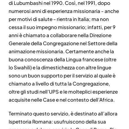
di Lubumbashi nel 1990. Così, nel 1991, dopo
numerosi anni di esperienza missionaria - anche
per motivi di salute - rientra in Italia; ma non
cessa il suo impegno missionario; infatti, per 9
anni è chiamato a collaborare nella Direzione
Generale della Congregazione nel Settore della
animazione missionaria. Certamente anche la
buona conoscenza della Lingua francese (oltre
lo Swahili) e la dimestichezza con altre lingue
sono un buon supporto per il servizio al quale è
chiamato a livello di tutta la Congregazione,
oltre gli studi nell’UPS e le molteplici esperienze
acquisite nelle Case e nel contesto dell’Africa.
Terminato questo servizio, è destinato all’allora
Ispettoria Romana: usufruiscono della sua