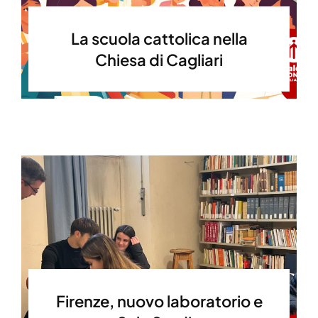
La scuola cattolica nella
Chiesa di Cagliari
Firenze, nuovo laboratorio e