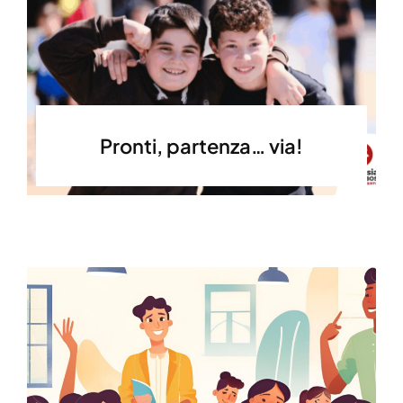
Pronti, partenza… via!