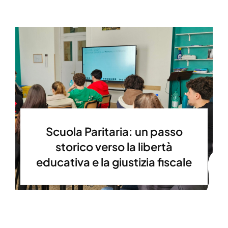
Scuola Paritaria: un passo
storico verso la libertà
educativa e la giustizia fiscale