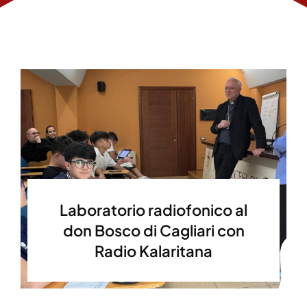
Laboratorio radiofonico al
don Bosco di Cagliari con
Radio Kalaritana