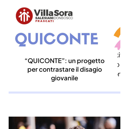
“QUICONTE”: un progetto
per contrastare il disagio
giovanile