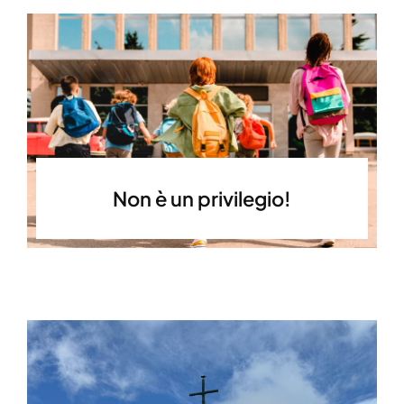
Non è un privilegio!