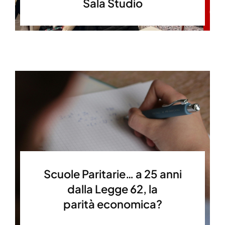
Sala Studio
Scuole Paritarie… a 25 anni
dalla Legge 62, la
parità economica?