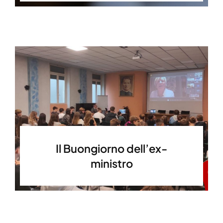
Il Buongiorno dell’ex-
ministro