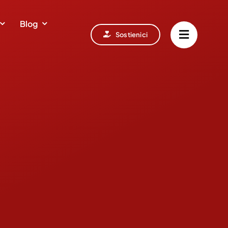
Blog
Sostienici