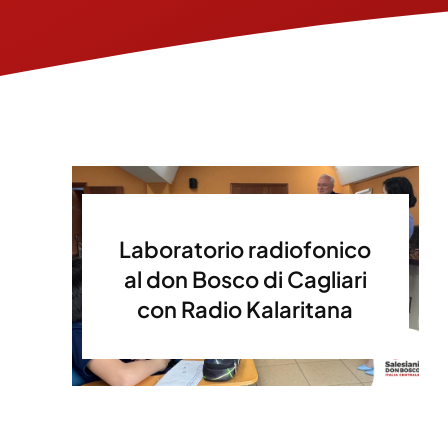
Laboratorio radiofonico
al don Bosco di Cagliari
con Radio Kalaritana