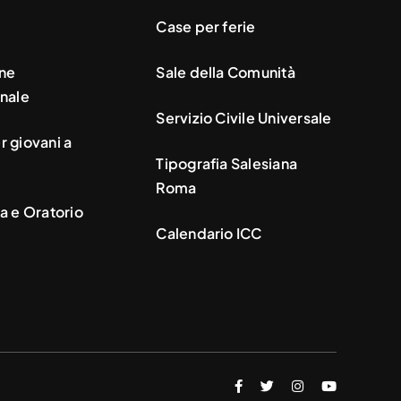
Case per ferie
ne
Sale della Comunità
nale
Servizio Civile Universale
 giovani a
Tipografia Salesiana
Roma
a e Oratorio
Calendario ICC