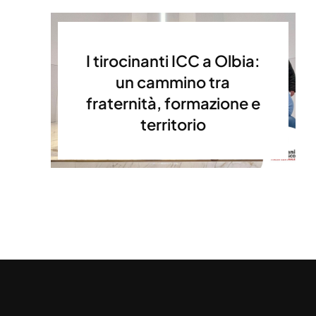
I tirocinanti ICC a Olbia:
un cammino tra
fraternità, formazione e
territorio