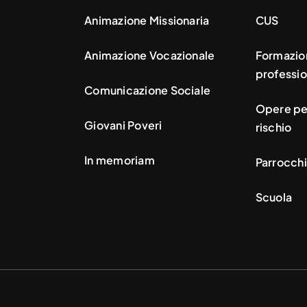
Animazione Missionaria
CUS
Animazione Vocazionale
Formazio
professio
Comunicazione Sociale
Opere per
Giovani Poveri
rischio
In memoriam
Parrocchi
Scuola