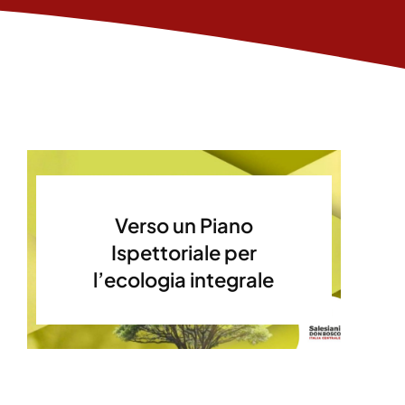
Verso un Piano
Ispettoriale per
l’ecologia integrale