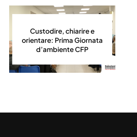
Custodire, chiarire e
orientare: Prima Giornata
d’ambiente CFP