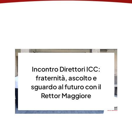
Incontro Direttori ICC:
fraternità, ascolto e
sguardo al futuro con il
Rettor Maggiore