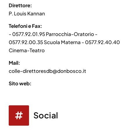
Direttore:
P. Louis Kannan
Telefoni e Fax:
- 0577.92.01.95 Parrocchia-Oratorio -
0577.92.00.35 Scuola Materna - 0577.92.40.40
Cinema-Teatro
Mail:
colle-direttoresdb@donbosco.it
Sito web:
Social