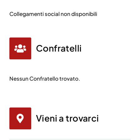
Collegamenti social non disponibili
Confratelli
Nessun Confratello trovato.
Vieni a trovarci