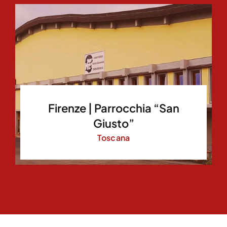
Firenze | Parrocchia “San
Giusto”
Toscana