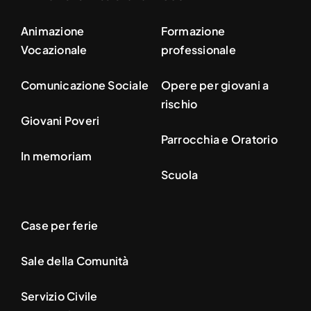
Animazione
Formazione
Vocazionale
professionale
Comunicazione Sociale
Opere per giovani a
rischio
Giovani Poveri
Parrocchia e Oratorio
In memoriam
Scuola
Case per ferie
Sale della Comunità
Servizio Civile