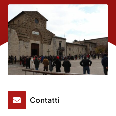
Contatti