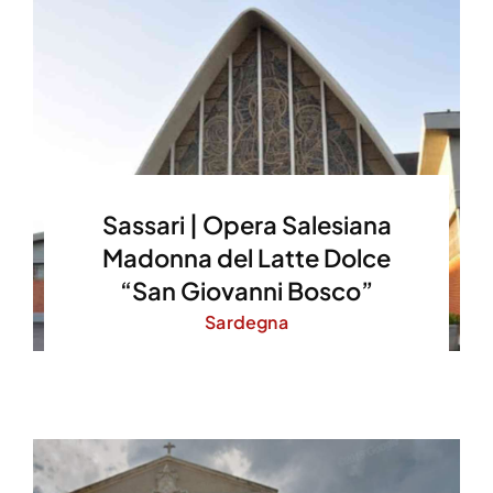
Sassari | Opera Salesiana
Madonna del Latte Dolce
“San Giovanni Bosco”
Sardegna