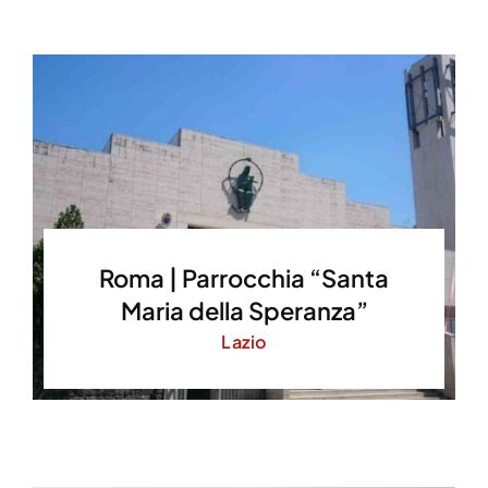
Roma | Parrocchia “Santa
Maria della Speranza”
Lazio