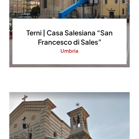
Terni | Casa Salesiana “San
Francesco di Sales”
Umbria