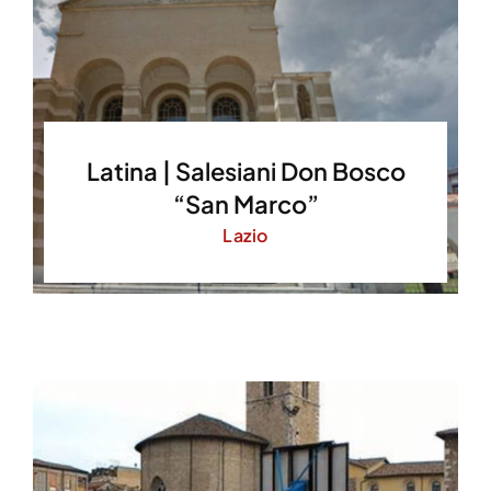
Latina | Salesiani Don Bosco
“San Marco”
Lazio