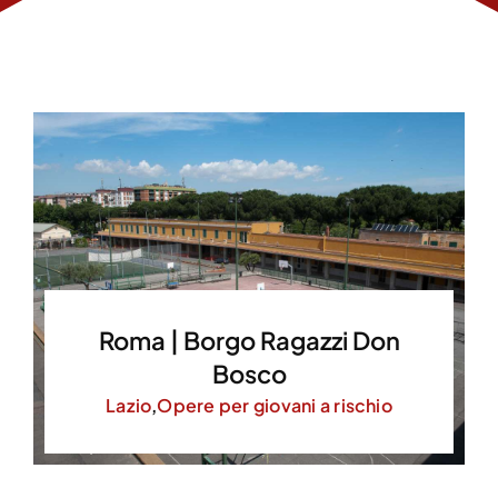
Roma | Borgo Ragazzi Don
Bosco
Lazio
,
Opere per giovani a rischio