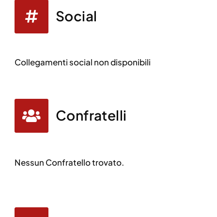
Social
Collegamenti social non disponibili
Confratelli
Nessun Confratello trovato.