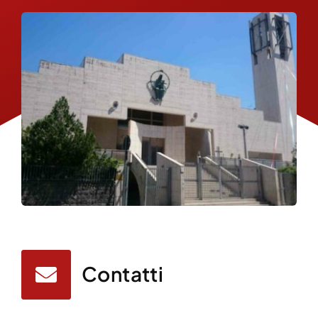
Contatti