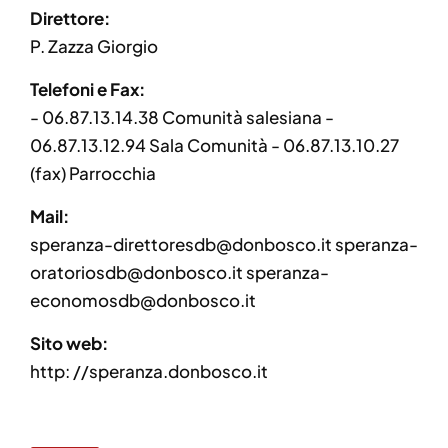
Direttore:
P. Zazza Giorgio
Telefoni e Fax:
- 06.87.13.14.38 Comunità salesiana -
06.87.13.12.94 Sala Comunità - 06.87.13.10.27
(fax) Parrocchia
Mail:
speranza-direttoresdb@donbosco.it speranza-
oratoriosdb@donbosco.it speranza-
economosdb@donbosco.it
Sito web:
http: //speranza.donbosco.it