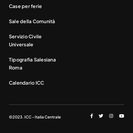
Case per ferie
Sale della Comunità
Servizio Civile
Universale
Tipografia Salesiana
Roma
Calendario ICC
©2023. ICC - Italia Centrale