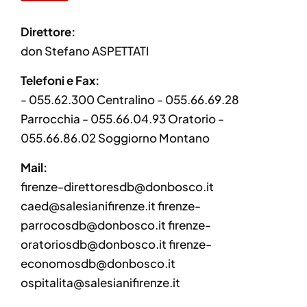
Direttore:
don Stefano ASPETTATI
Telefoni e Fax:
- 055.62.300 Centralino - 055.66.69.28
Parrocchia - 055.66.04.93 Oratorio -
055.66.86.02 Soggiorno Montano
Mail:
firenze-direttoresdb@donbosco.it
caed@salesianifirenze.it firenze-
parrocosdb@donbosco.it firenze-
oratoriosdb@donbosco.it firenze-
economosdb@donbosco.it
ospitalita@salesianifirenze.it