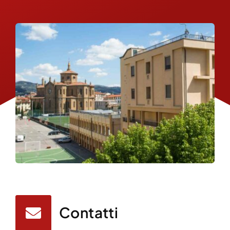
Contatti