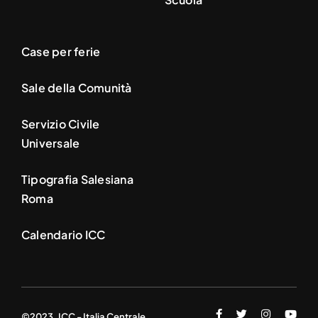
Case per ferie
Sale della Comunità
Servizio Civile
Universale
Tipografia Salesiana
Roma
Calendario ICC
©2023. ICC - Italia Centrale