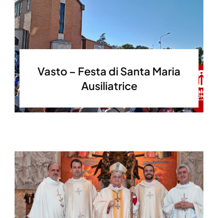
Vasto – Festa di Santa Maria
Ausiliatrice