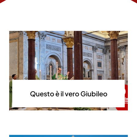
Questo è il vero Giubileo