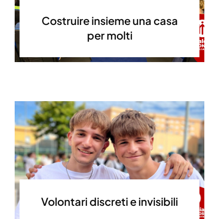
Costruire insieme una casa
per molti
Volontari discreti e invisibili