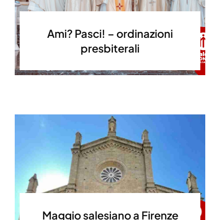
Ami? Pasci! – ordinazioni
presbiterali
Maggio salesiano a Firenze