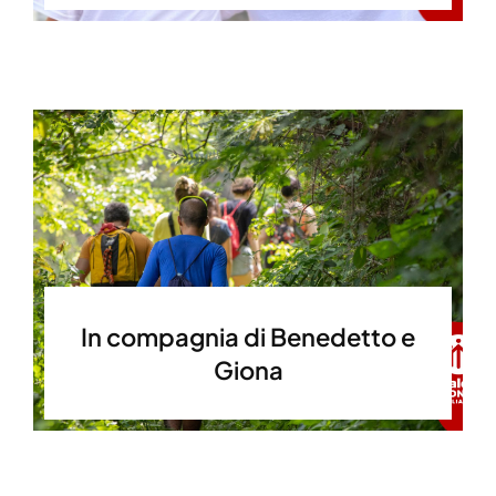
In compagnia di Benedetto e
Giona