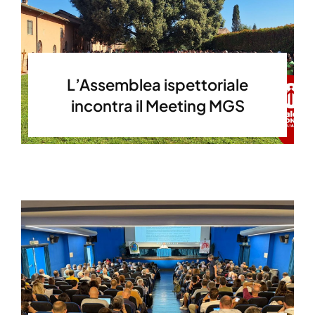
L’Assemblea ispettoriale
incontra il Meeting MGS