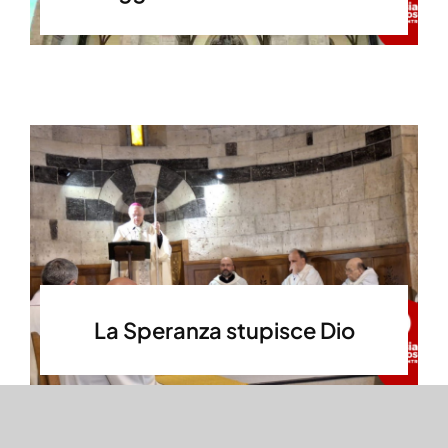
La Speranza stupisce Dio