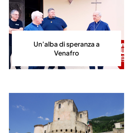
Un’alba di speranza a
Venafro