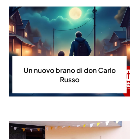
Un nuovo brano di don Carlo
Russo