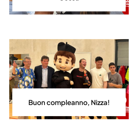
Buon compleanno, Nizza!