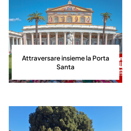
Attraversare insieme la Porta
Santa