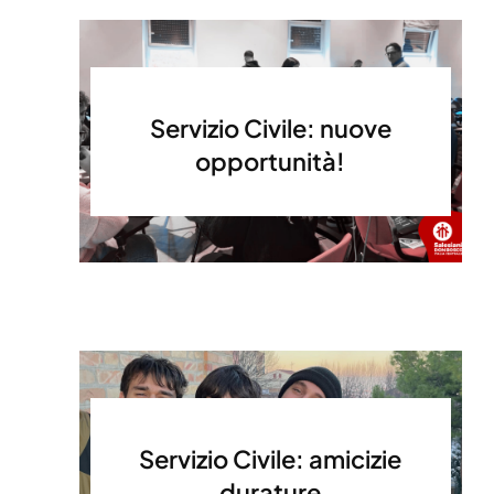
Servizio Civile: nuove
opportunità!
Servizio Civile: amicizie
durature