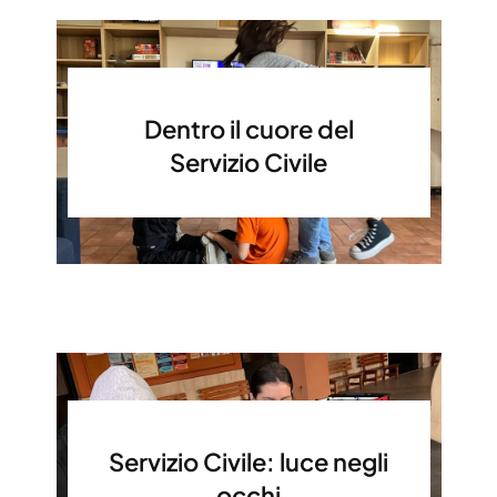
Dentro il cuore del
Servizio Civile
Servizio Civile: luce negli
occhi