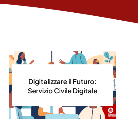
Digitalizzare il Futuro:
Servizio Civile Digitale