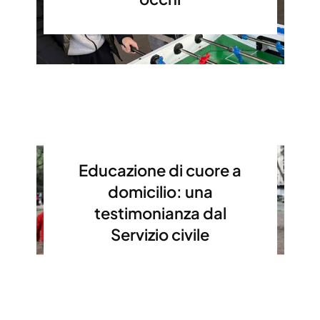
Educazione di cuore a
domicilio: una
testimonianza dal
Servizio civile