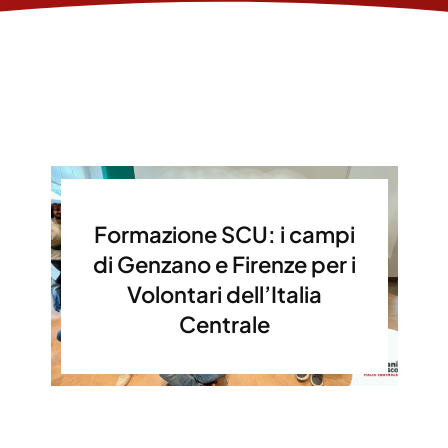
Formazione SCU: i campi
di Genzano e Firenze per i
Volontari dell’Italia
Centrale