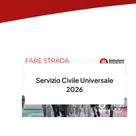
Servizio Civile Universale
2026