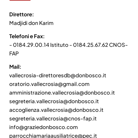
Direttore:
Madjidi don Karim
Telefoni e Fax:
- 0184.29.00.14 Istituto - 0184.25.67.62 CNOS-
FAP
Mail:
vallecrosia-direttoresdb@donbosco.it
oratorio.vallecrosia@gmail.com
amministrazione.vallecrosia@donbosco.it
segreteria.vallecrosia@donbosco.it
accoglienza.vallecrosia@donbosco.it
segreteria.vallecrosia@cnos-fap.it
info@graziedonbosco.com
parrocchiamariaausiliatrice@pec.it