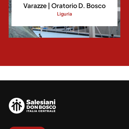
Varazze | Oratorio D. Bosco
Liguria