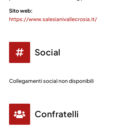
Sito web:
https://www.salesianivallecrosia.it/
Social
Collegamenti social non disponibili
Confratelli