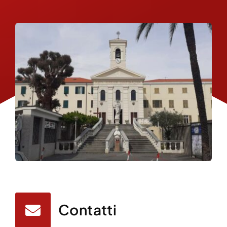
Contatti