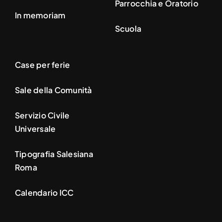
Parrocchia e Oratorio
In memoriam
Scuola
Case per ferie
Sale della Comunità
Servizio Civile
Universale
Tipografia Salesiana
Roma
Calendario ICC