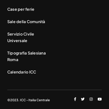
Case per ferie
Sale della Comunità
Servizio Civile
Universale
Tipografia Salesiana
Roma
Calendario ICC
©2023. ICC - Italia Centrale