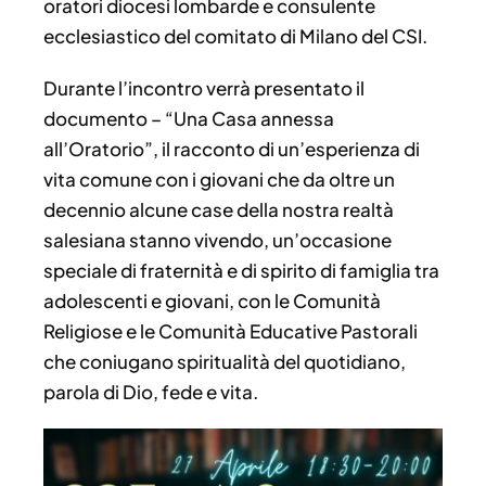
oratori diocesi lombarde e consulente
ecclesiastico del comitato di Milano del CSI.
Durante l’incontro verrà presentato il
documento – “Una Casa annessa
all’Oratorio”, il racconto di un’esperienza di
vita comune con i giovani che da oltre un
decennio alcune case della nostra realtà
salesiana stanno vivendo, un’occasione
speciale di fraternità e di spirito di famiglia tra
adolescenti e giovani, con le Comunità
Religiose e le Comunità Educative Pastorali
che coniugano spiritualità del quotidiano,
parola di Dio, fede e vita.