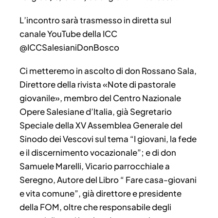
L’incontro sarà trasmesso in diretta sul
canale YouTube della ICC
@ICCSalesianiDonBosco
Ci metteremo in ascolto di don Rossano Sala,
Direttore della rivista «Note di pastorale
giovanile», membro del Centro Nazionale
Opere Salesiane d’Italia, già Segretario
Speciale della XV Assemblea Generale del
Sinodo dei Vescovi sul tema “I giovani, la fede
e il discernimento vocazionale”; e di don
Samuele Marelli, Vicario parrocchiale a
Seregno, Autore del Libro “ Fare casa-giovani
e vita comune”, già direttore e presidente
della FOM, oltre che responsabile degli