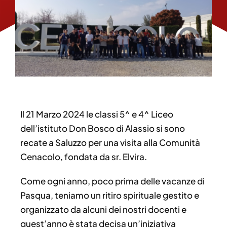
Il 21 Marzo 2024 le classi 5^ e 4^ Liceo
dell’istituto Don Bosco di Alassio si sono
recate a Saluzzo per una visita alla Comunità
Cenacolo, fondata da sr. Elvira.
Come ogni anno, poco prima delle vacanze di
Pasqua, teniamo un ritiro spirituale gestito e
organizzato da alcuni dei nostri docenti e
quest’anno è stata decisa un’iniziativa