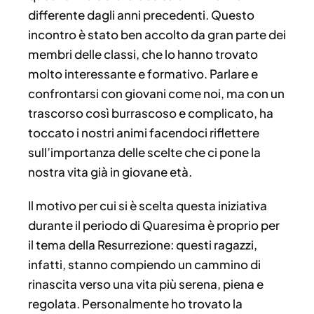
differente dagli anni precedenti. Questo
incontro è stato ben accolto da gran parte dei
membri delle classi, che lo hanno trovato
molto interessante e formativo. Parlare e
confrontarsi con giovani come noi, ma con un
trascorso così burrascoso e complicato, ha
toccato i nostri animi facendoci riflettere
sull’importanza delle scelte che ci pone la
nostra vita già in giovane età.
Il motivo per cui si è scelta questa iniziativa
durante il periodo di Quaresima è proprio per
il tema della Resurrezione: questi ragazzi,
infatti, stanno compiendo un cammino di
rinascita verso una vita più serena, piena e
regolata. Personalmente ho trovato la