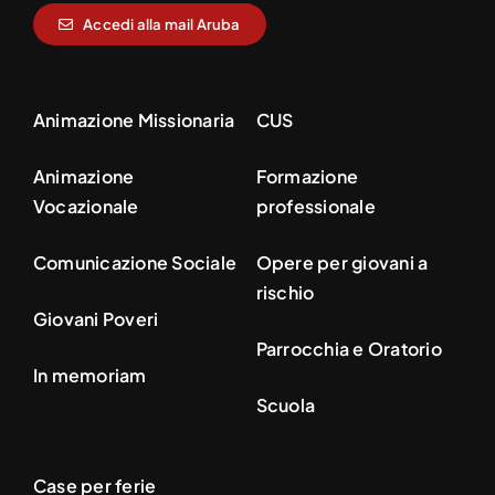
Accedi alla mail Aruba
Animazione Missionaria
CUS
Animazione
Formazione
Vocazionale
professionale
Comunicazione Sociale
Opere per giovani a
rischio
Giovani Poveri
Parrocchia e Oratorio
In memoriam
Scuola
Case per ferie