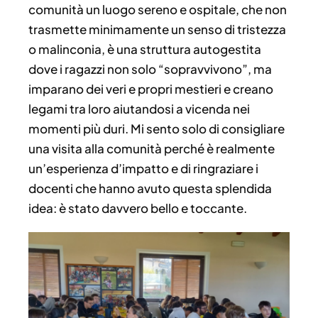
comunità un luogo sereno e ospitale, che non
trasmette minimamente un senso di tristezza
o malinconia, è una struttura autogestita
dove i ragazzi non solo “sopravvivono”, ma
imparano dei veri e propri mestieri e creano
legami tra loro aiutandosi a vicenda nei
momenti più duri. Mi sento solo di consigliare
una visita alla comunità perché è realmente
un’esperienza d’impatto e di ringraziare i
docenti che hanno avuto questa splendida
idea: è stato davvero bello e toccante.