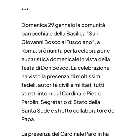
***
Domenica 29 gennaio la comunità
parrocchiale della Basilica “San
Giovanni Bosco al Tuscolano”, a
Roma, si è riunita per la celebrazione
eucaristica domenicale in vista della
festa di Don Bosco. La celebrazione
ha visto la presenza di moltissimi
fedeli, autorità civili e militari, tutti
stretti intorno al Cardinale Pietro
Parolin, Segretario di Stato della
Santa Sede e stretto collaboratore del
Papa.
La presenza del Cardinale Parolin ha