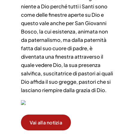
niente a Dio perché tutti i Santi sono
come delle finestre aperte su Dio e
questo vale anche per San Giovanni
Bosco, la cui esistenza, animata non
da paternalismo, ma dalla paternità
fatta dal suo cuore di padre, è
diventata una finestra attraverso il
quale vedere Dio, la sua presenza
salvifica, suscitatrice di pastori ai quali
Dio affida il suo gregge, pastori che si
lasciano riempire dalla grazia di Dio.
Vai alla notizia