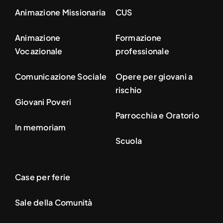
Animazione Missionaria
CUS
Animazione
Formazione
Vocazionale
professionale
Comunicazione Sociale
Opere per giovani a
rischio
Giovani Poveri
Parrocchia e Oratorio
In memoriam
Scuola
Case per ferie
Sale della Comunità