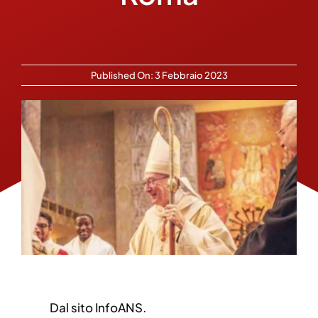
Published On: 3 Febbraio 2023
Dal sito InfoANS.