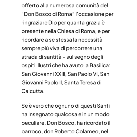
offerto alla numerosa comunità del
“Don Bosco di Roma” l’occasione per
ringraziare Dio per quanta grazia è
presente nella Chiesa di Roma, e per
ricordare a se stessa la necessità
sempre più viva di percorrere una
strada di santità – sul segno degli
ospiti illustri che ha avuto la Basilica:
San Giovanni XXIII, San Paolo VI, San
Giovanni Paolo II, Santa Teresa di
Calcutta.
Se è vero che ognuno di questi Santi
ha insegnato qualcosa e in un modo
peculiare, Don Bosco, ha ricordato il
parroco, don Roberto Colameo, nel