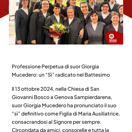
Professione Perpetua di suor Giorgia
Mucedero: un “Sì” radicato nel Battesimo
Il 13 ottobre 2024, nella Chiesa di San
Giovanni Bosco a Genova Sampierdarena,
suor Giorgia Mucedero ha pronunciato il suo
“sì” definitivo come Figlia di Maria Ausiliatrice,
consacrandosi al Signore per sempre.
Circondata da amici, consorelle e tutta la