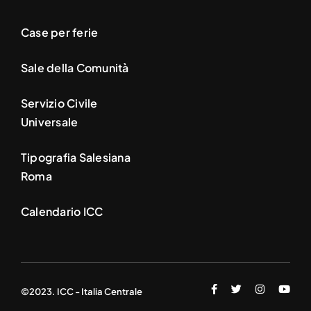
Case per ferie
Sale della Comunità
Servizio Civile
Universale
Tipografia Salesiana
Roma
Calendario ICC
©2023. ICC - Italia Centrale