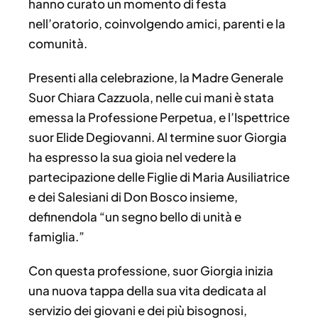
hanno curato un momento di festa
nell’oratorio, coinvolgendo amici, parenti e la
comunità.
Presenti alla celebrazione, la Madre Generale
Suor Chiara Cazzuola, nelle cui mani è stata
emessa la Professione Perpetua, e l’Ispettrice
suor Elide Degiovanni. Al termine suor Giorgia
ha espresso la sua gioia nel vedere la
partecipazione delle Figlie di Maria Ausiliatrice
e dei Salesiani di Don Bosco insieme,
definendola “un segno bello di unità e
famiglia.”
Con questa professione, suor Giorgia inizia
una nuova tappa della sua vita dedicata al
servizio dei giovani e dei più bisognosi,