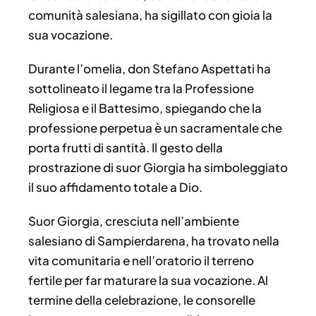
comunità salesiana, ha sigillato con gioia la
sua vocazione.
Durante l’omelia, don Stefano Aspettati ha
sottolineato il legame tra la Professione
Religiosa e il Battesimo, spiegando che la
professione perpetua è un sacramentale che
porta frutti di santità. Il gesto della
prostrazione di suor Giorgia ha simboleggiato
il suo affidamento totale a Dio.
Suor Giorgia, cresciuta nell’ambiente
salesiano di Sampierdarena, ha trovato nella
vita comunitaria e nell’oratorio il terreno
fertile per far maturare la sua vocazione. Al
termine della celebrazione, le consorelle