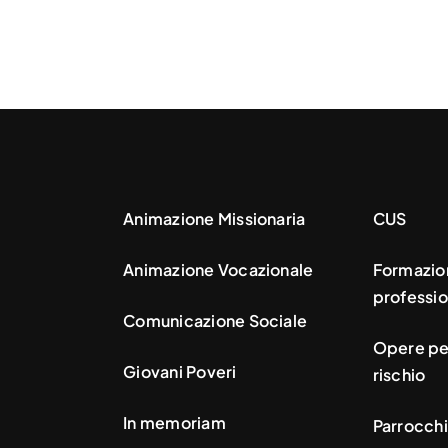
Animazione Missionaria
CUS
Animazione Vocazionale
Formazio
professio
Comunicazione Sociale
Opere per
Giovani Poveri
rischio
In memoriam
Parrocchi