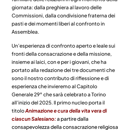
giornata: dalla preghiera al lavoro delle
Commissioni, dalla condivisione fraterna dei
pasti e dei momenti liberi al confronto in
Assemblea.
Un’esperienza di confronto aperto e leale sui
fronti della consacrazione e della missione,
insieme ai laici, con e per i giovani, che ha
portato alla redazione dei tre documenti che
sono il nostro contributo di riflessione e di
esperienza che invieremo al Capitolo
Generale 29° che sarà celebrato a Torino
all’inizio del 2025. Il primo nucleo porta il
titolo
Animazione e cura della vita vera di
ciascun Salesiano:
a partire dalla
consapevolezza della consacrazione religiosa