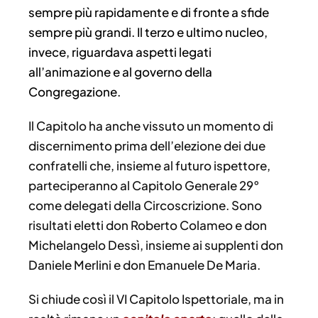
sempre più rapidamente e di fronte a sfide
sempre più grandi. Il terzo e ultimo nucleo,
invece, riguardava aspetti legati
all’animazione e al governo della
Congregazione.
Il Capitolo ha anche vissuto un momento di
discernimento prima dell’elezione dei due
confratelli che, insieme al futuro ispettore,
parteciperanno al Capitolo Generale 29°
come delegati della Circoscrizione. Sono
risultati eletti don Roberto Colameo e don
Michelangelo Dessì, insieme ai supplenti don
Daniele Merlini e don Emanuele De Maria.
Si chiude così il VI Capitolo Ispettoriale, ma in