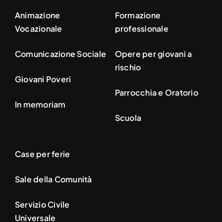
Animazione
Formazione
Vocazionale
professionale
Comunicazione Sociale
Opere per giovani a
rischio
Giovani Poveri
Parrocchia e Oratorio
In memoriam
Scuola
Case per ferie
Sale della Comunità
Servizio Civile
Universale