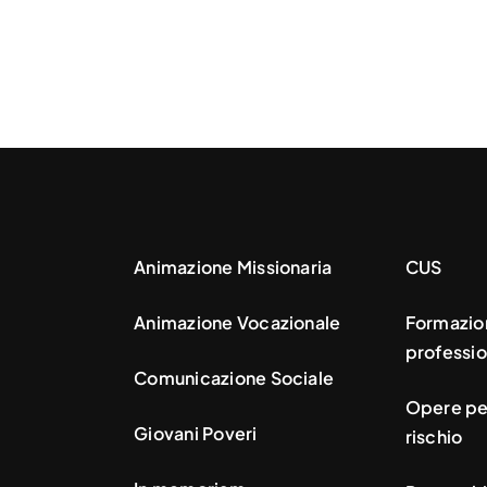
Animazione Missionaria
CUS
Animazione Vocazionale
Formazio
professio
Comunicazione Sociale
Opere per
Giovani Poveri
rischio