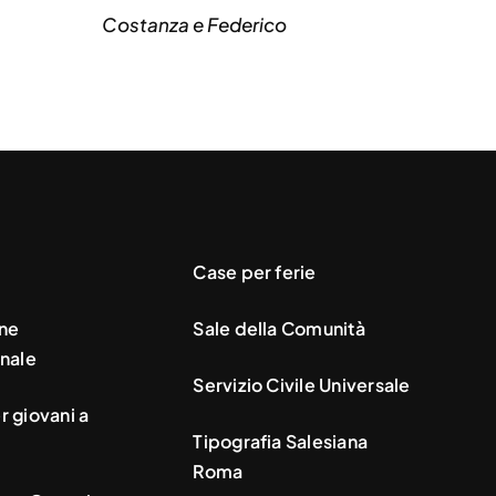
Costanza e Federico
Case per ferie
ne
Sale della Comunità
nale
Servizio Civile Universale
 giovani a
Tipografia Salesiana
Roma