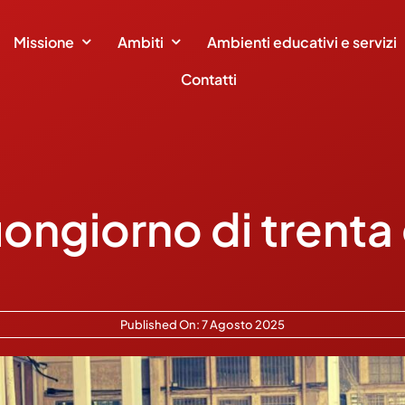
Missione
Ambiti
Ambienti educativi e servizi
Contatti
ongiorno di trenta 
Published On: 7 Agosto 2025