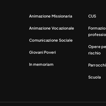
Animazione Missionaria
CUS
Animazione Vocazionale
Formazio
professio
Comunicazione Sociale
Opere per
Giovani Poveri
rischio
In memoriam
Parrocchi
Scuola