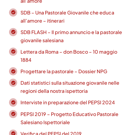
all’amore
SDB – Una Pastorale Giovanile che educa
all’amore – itinerari
SDB FLASH – Il primo annuncio e la pastorale
giovanile salesiana
Lettera da Roma – don Bosco – 10 maggio
1884
Progettare la pastorale – Dossier NPG
Dati statistici sulla situazione giovanile nelle
regioni della nostra ispettoria
Interviste in preparazione del PEPSI 2024
PEPSI 2019 – Progetto Educativo Pastorale
Salesiano Ispettoriale
Verifica del PEPSI del 2019