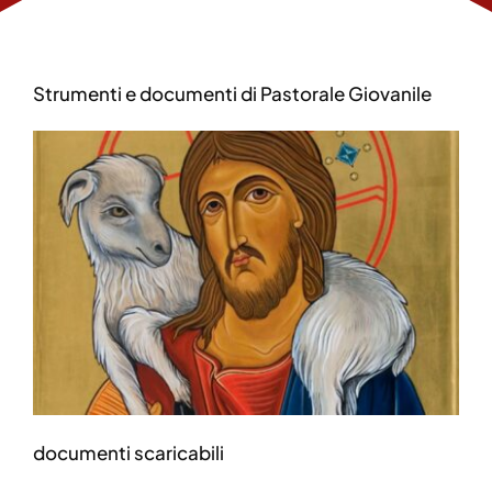
Strumenti e documenti di Pastorale Giovanile
documenti scaricabili