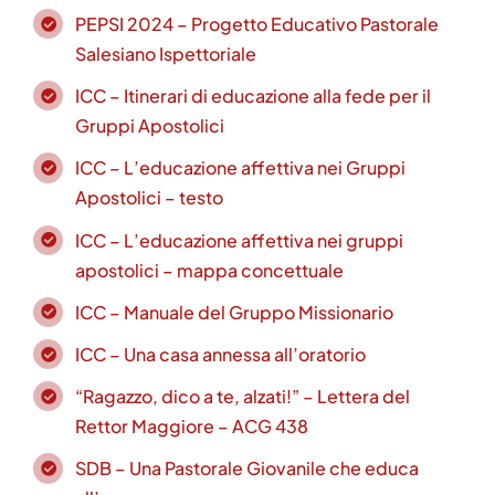
PEPSI 2024 – Progetto Educativo Pastorale
Salesiano Ispettoriale
ICC – Itinerari di educazione alla fede per il
Gruppi Apostolici
ICC – L’educazione affettiva nei Gruppi
Apostolici – testo
ICC – L’educazione affettiva nei gruppi
apostolici – mappa concettuale
ICC – Manuale del Gruppo Missionario
ICC – Una casa annessa all’oratorio
“Ragazzo, dico a te, alzati!” – Lettera del
Rettor Maggiore – ACG 438
SDB – Una Pastorale Giovanile che educa