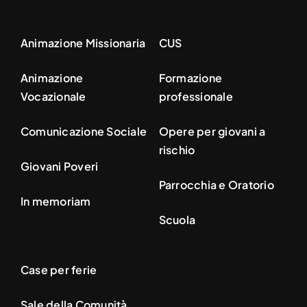
Animazione Missionaria
CUS
Animazione
Formazione
Vocazionale
professionale
Comunicazione Sociale
Opere per giovani a
rischio
Giovani Poveri
Parrocchia e Oratorio
In memoriam
Scuola
Case per ferie
Sale della Comunità