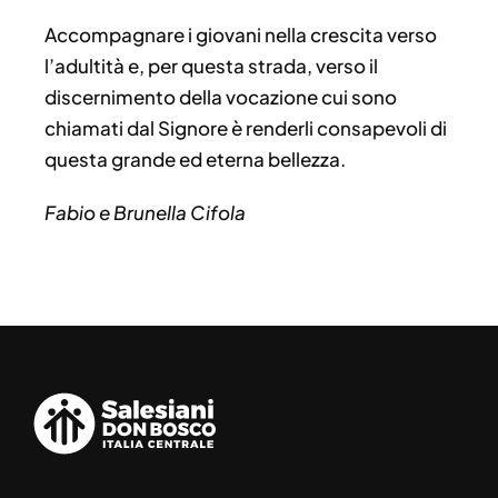
Accompagnare i giovani nella crescita verso
l’adultità e, per questa strada, verso il
discernimento della vocazione cui sono
chiamati dal Signore è renderli consapevoli di
questa grande ed eterna bellezza.
Fabio e Brunella Cifola