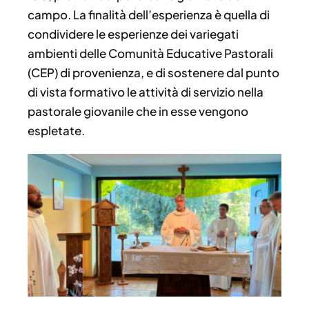
campo. La finalità dell’esperienza è quella di
condividere le esperienze dei variegati
ambienti delle Comunità Educative Pastorali
(CEP) di provenienza, e di sostenere dal punto
di vista formativo le attività di servizio nella
pastorale giovanile che in esse vengono
espletate.