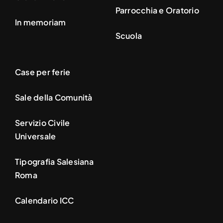
Parrocchia e Oratorio
In memoriam
Scuola
Case per ferie
Sale della Comunità
Servizio Civile
Universale
Tipografia Salesiana
Roma
Calendario ICC