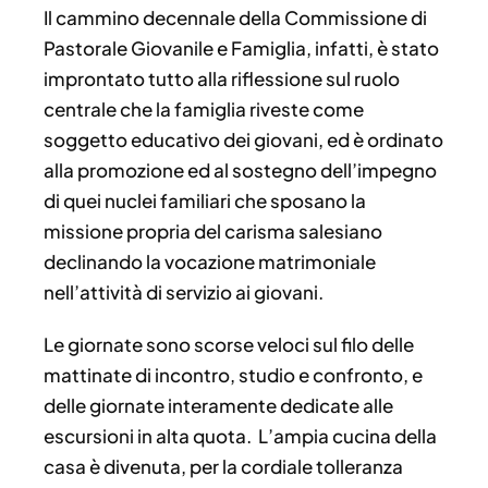
Il cammino decennale della Commissione di
Pastorale Giovanile e Famiglia, infatti, è stato
improntato tutto alla riflessione sul ruolo
centrale che la famiglia riveste come
soggetto educativo dei giovani, ed è ordinato
alla promozione ed al sostegno dell’impegno
di quei nuclei familiari che sposano la
missione propria del carisma salesiano
declinando la vocazione matrimoniale
nell’attività di servizio ai giovani.
Le giornate sono scorse veloci sul filo delle
mattinate di incontro, studio e confronto, e
delle giornate interamente dedicate alle
escursioni in alta quota. L’ampia cucina della
casa è divenuta, per la cordiale tolleranza