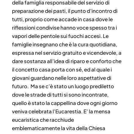
della famiglia responsabile del servizio di
preparazione dei pasti, il punto d’incontro di
tutti, proprio come accade in casa dove le
riflessioni condivise hanno voce spesso tra i
vapori delle pentole sui fuochi accesi. Le
famiglie insegnano che è la cura quotidiana,
espressa nel servizio gratuito e vicendevole, a
dare sostanza all’idea di riparo e conforto che
il concetto casa porta con sé, ed al quale i
giovani guardano nelle loro aspettative di
futuro. Ma se c’è stato un luogo prediletto
dove le strade di tutti si sono incontrate,
quello è stato la cappellina dove ogni giorno
veniva celebrata l’Eucarestia. E’ la mensa
eucaristica che racchiude
emblematicamente la vita della Chiesa