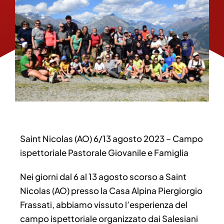
Saint Nicolas (AO) 6/13 agosto 2023 – Campo
ispettoriale Pastorale Giovanile e Famiglia
Nei giorni dal 6 al 13 agosto scorso a Saint
Nicolas (AO) presso la Casa Alpina Piergiorgio
Frassati, abbiamo vissuto l’esperienza del
campo ispettoriale organizzato dai Salesiani