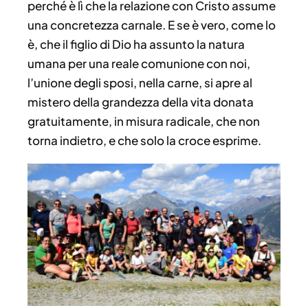
perché è lì che la relazione con Cristo assume
una concretezza carnale. E se è vero, come lo
è, che il figlio di Dio ha assunto la natura
umana per una reale comunione con noi,
l’unione degli sposi, nella carne, si apre al
mistero della grandezza della vita donata
gratuitamente, in misura radicale, che non
torna indietro, e che solo la croce esprime.