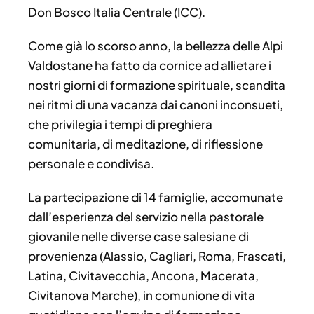
Don Bosco Italia Centrale (ICC).
Come già lo scorso anno, la bellezza delle Alpi
Valdostane ha fatto da cornice ad allietare i
nostri giorni di formazione spirituale, scandita
nei ritmi di una vacanza dai canoni inconsueti,
che privilegia i tempi di preghiera
comunitaria, di meditazione, di riflessione
personale e condivisa.
La partecipazione di 14 famiglie, accomunate
dall’esperienza del servizio nella pastorale
giovanile nelle diverse case salesiane di
provenienza (Alassio, Cagliari, Roma, Frascati,
Latina, Civitavecchia, Ancona, Macerata,
Civitanova Marche), in comunione di vita