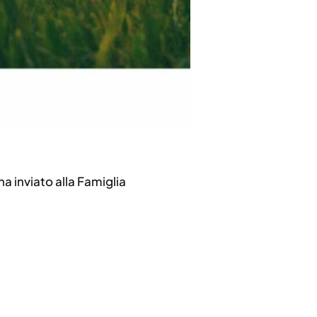
a inviato alla Famiglia