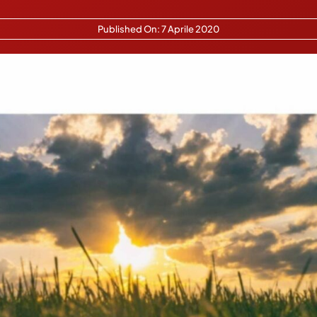
Published On: 7 Aprile 2020