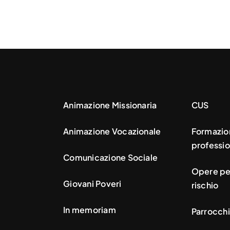
Animazione Missionaria
CUS
Animazione Vocazionale
Formazio
professio
Comunicazione Sociale
Opere per
Giovani Poveri
rischio
In memoriam
Parrocchi