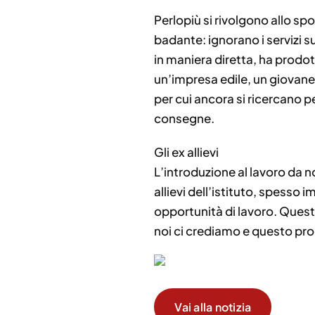
Perlopiù si rivolgono allo sp
badante: ignorano i servizi s
in maniera diretta, ha prodo
un’impresa edile, un giovane 
per cui ancora si ricercano 
consegne.
Gli ex allievi
L’introduzione al lavoro da 
allievi dell’istituto, spesso
opportunità di lavoro. Quest
noi ci crediamo e questo prog
Vai alla notizia