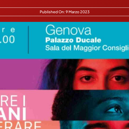
Published On: 9 Marzo 2023