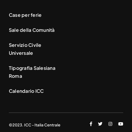
Case per ferie
Sale della Comunità
Servizio Civile
Universale
Tipografia Salesiana
Roma
Calendario ICC
©2023. ICC - Italia Centrale