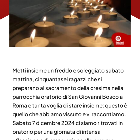
Metti insieme un freddo e soleggiato sabato
mattina, cinquantasei ragazzi che si
preparano al sacramento della cresima nella
parrocchia oratorio di San Giovanni Bosco a
Roma e tanta voglia di stare insieme: questo è
quello che abbiamo vissuto e vi raccontiamo.
Sabato 7 dicembre 2024 ci siamo ritrovati in
oratorio per una giornata di intensa