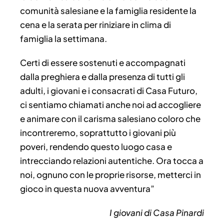
comunità salesiane e la famiglia residente la
cena e la serata per riniziare in clima di
famiglia la settimana.
Certi di essere sostenuti e accompagnati
dalla preghiera e dalla presenza di tutti gli
adulti, i giovani e i consacrati di Casa Futuro,
ci sentiamo chiamati anche noi ad accogliere
e animare con il carisma salesiano coloro che
incontreremo, soprattutto i giovani più
poveri, rendendo questo luogo casa e
intrecciando relazioni autentiche. Ora tocca a
noi, ognuno con le proprie risorse, metterci in
gioco in questa nuova avventura”
I giovani di Casa Pinardi