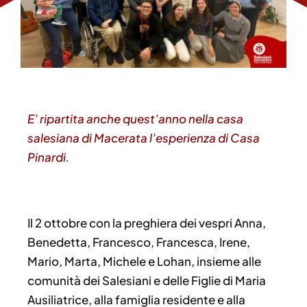
E’ ripartita anche quest’anno nella casa
salesiana di Macerata l’esperienza di Casa
Pinardi.
Il 2 ottobre con la preghiera dei vespri Anna,
Benedetta, Francesco, Francesca, Irene,
Mario, Marta, Michele e Lohan, insieme alle
comunità dei Salesiani e delle Figlie di Maria
Ausiliatrice, alla famiglia residente e alla