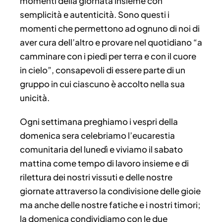
momenti della giornata insieme con
semplicità e autenticità. Sono questi i
momenti che permettono ad ognuno di noi di
aver cura dell’altro e provare nel quotidiano “a
camminare con i piedi per terra e con il cuore
in cielo”, consapevoli di essere parte di un
gruppo in cui ciascuno è accolto nella sua
unicità.
Ogni settimana preghiamo i vespri della
domenica sera celebriamo l’eucarestia
comunitaria del lunedì e viviamo il sabato
mattina come tempo di lavoro insieme e di
rilettura dei nostri vissuti e delle nostre
giornate attraverso la condivisione delle gioie
ma anche delle nostre fatiche e i nostri timori;
la domenica condividiamo con le due