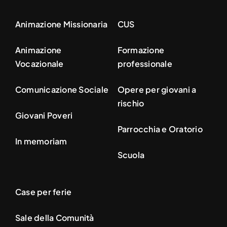
Animazione Missionaria
CUS
Animazione
Formazione
Vocazionale
professionale
Comunicazione Sociale
Opere per giovani a
rischio
Giovani Poveri
Parrocchia e Oratorio
In memoriam
Scuola
Case per ferie
Sale della Comunità