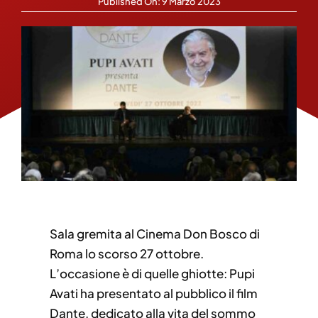
Published On: 9 Marzo 2023
Sala gremita al Cinema Don Bosco di
Roma lo scorso 27 ottobre.
L’occasione è di quelle ghiotte: Pupi
Avati ha presentato al pubblico il film
Dante, dedicato alla vita del sommo