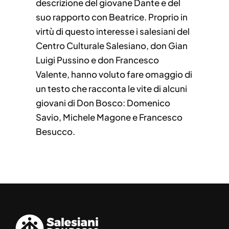
descrizione del giovane Dante e del
suo rapporto con Beatrice. Proprio in
virtù di questo interesse i salesiani del
Centro Culturale Salesiano, don Gian
Luigi Pussino e don Francesco
Valente, hanno voluto fare omaggio di
un testo che racconta le vite di alcuni
giovani di Don Bosco: Domenico
Savio, Michele Magone e Francesco
Besucco.