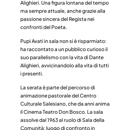
Alighieri. Una figura lontana del tempo
ma sempre attuale, anche grazie alla
passione sincera del Regista nei
confronti del Poeta.
Pupi Avati in sala non si è risparmiato:
ha raccontato a un pubblico curioso il
suo parallelismo con la vita di Dante
Alighieri, avvicinandolo alla vita di tutti
i presenti.
La serata è parte del percorso di
animazione pastorale del Centro
Culturale Salesiano, che da anni anima
il Cinema Teatro Don Bosco. La sala
assolve dal 1963 al ruolo di Sala della
Comunità: luogo di confronto in