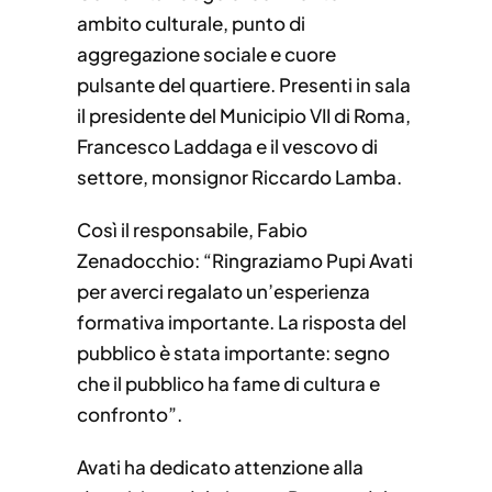
ambito culturale, punto di
aggregazione sociale e cuore
pulsante del quartiere. Presenti in sala
il presidente del Municipio VII di Roma,
Francesco Laddaga e il vescovo di
settore, monsignor Riccardo Lamba.
Così il responsabile, Fabio
Zenadocchio: “Ringraziamo Pupi Avati
per averci regalato un’esperienza
formativa importante. La risposta del
pubblico è stata importante: segno
che il pubblico ha fame di cultura e
confronto”.
Avati ha dedicato attenzione alla