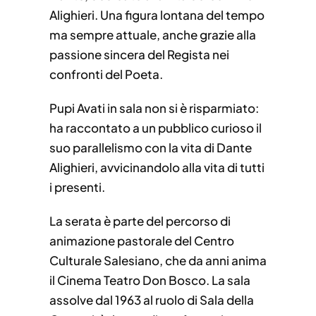
Alighieri. Una figura lontana del tempo
ma sempre attuale, anche grazie alla
passione sincera del Regista nei
confronti del Poeta.
Pupi Avati in sala non si è risparmiato:
ha raccontato a un pubblico curioso il
suo parallelismo con la vita di Dante
Alighieri, avvicinandolo alla vita di tutti
i presenti.
La serata è parte del percorso di
animazione pastorale del Centro
Culturale Salesiano, che da anni anima
il Cinema Teatro Don Bosco. La sala
assolve dal 1963 al ruolo di Sala della