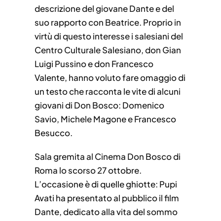
descrizione del giovane Dante e del
suo rapporto con Beatrice. Proprio in
virtù di questo interesse i salesiani del
Centro Culturale Salesiano, don Gian
Luigi Pussino e don Francesco
Valente, hanno voluto fare omaggio di
un testo che racconta le vite di alcuni
giovani di Don Bosco: Domenico
Savio, Michele Magone e Francesco
Besucco.
Sala gremita al Cinema Don Bosco di
Roma lo scorso 27 ottobre.
L’occasione è di quelle ghiotte: Pupi
Avati ha presentato al pubblico il film
Dante, dedicato alla vita del sommo