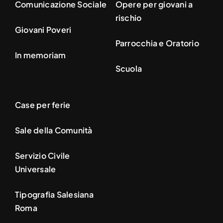
Comunicazione Sociale
Opere per giovani a
rischio
Giovani Poveri
Parrocchia e Oratorio
In memoriam
Scuola
Case per ferie
Sale della Comunità
Servizio Civile
Universale
Tipografia Salesiana
Roma