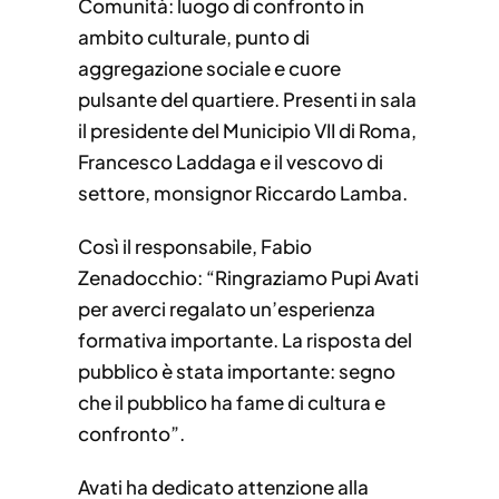
Comunità: luogo di confronto in
ambito culturale, punto di
aggregazione sociale e cuore
pulsante del quartiere. Presenti in sala
il presidente del Municipio VII di Roma,
Francesco Laddaga e il vescovo di
settore, monsignor Riccardo Lamba.
Così il responsabile, Fabio
Zenadocchio: “Ringraziamo Pupi Avati
per averci regalato un’esperienza
formativa importante. La risposta del
pubblico è stata importante: segno
che il pubblico ha fame di cultura e
confronto”.
Avati ha dedicato attenzione alla