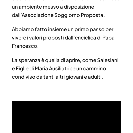
un ambiente messo a disposizione
dall’Associazione Soggiorno Proposta.
Abbiamo fatto insieme un primo passo per
vivere i valori proposti dall’enciclica di Papa
Francesco.
La speranza è quella di aprire, come Salesiani
e Figlie di Maria Ausiliatrice un cammino
condiviso da tanti altri giovani e adulti.