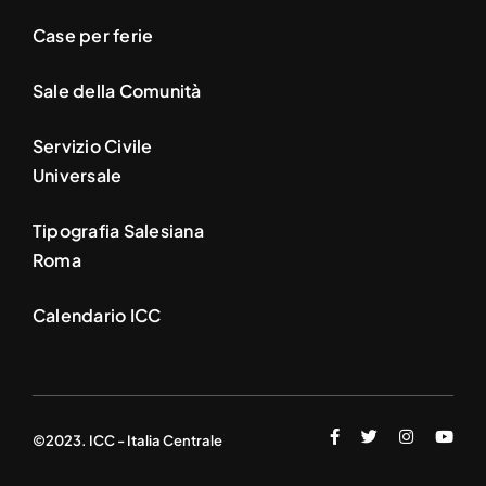
Case per ferie
Sale della Comunità
Servizio Civile
Universale
Tipografia Salesiana
Roma
Calendario ICC
©2023. ICC - Italia Centrale