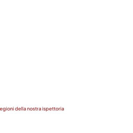
 regioni della nostra ispettoria