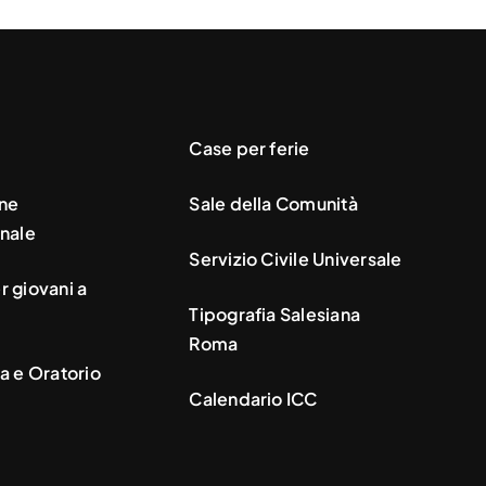
Case per ferie
ne
Sale della Comunità
nale
Servizio Civile Universale
 giovani a
Tipografia Salesiana
Roma
a e Oratorio
Calendario ICC