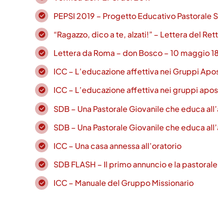
PEPSI 2019 – Progetto Educativo Pastorale S
“Ragazzo, dico a te, alzati!” – Lettera del R
Lettera da Roma – don Bosco – 10 maggio 1
ICC – L’educazione affettiva nei Gruppi Apos
ICC – L’educazione affettiva nei gruppi apo
SDB – Una Pastorale Giovanile che educa al
SDB – Una Pastorale Giovanile che educa all’
ICC – Una casa annessa all’oratorio
SDB FLASH – Il primo annuncio e la pastorale
ICC – Manuale del Gruppo Missionario