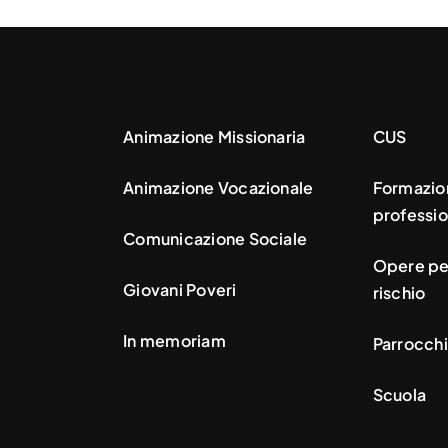
Animazione Missionaria
CUS
Animazione Vocazionale
Formazio
professio
Comunicazione Sociale
Opere per
Giovani Poveri
rischio
In memoriam
Parrocchi
Scuola