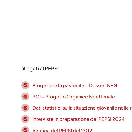
allegati al PEPSI
Progettare la pastorale – Dossier NPG
POI – Progetto Organico Ispettoriale
Dati statistici sulla situazione giovanile nelle
Interviste in preparazione del PEPSI 2024
Verifica del PEPSI del 2019