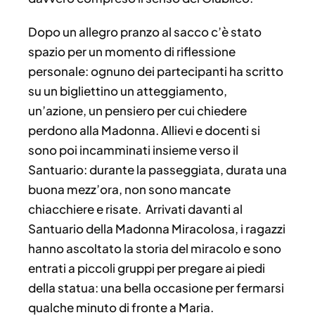
Dopo un allegro pranzo al sacco c’è stato
spazio per un momento di riflessione
personale: ognuno dei partecipanti ha scritto
su un bigliettino un atteggiamento,
un’azione, un pensiero per cui chiedere
perdono alla Madonna. Allievi e docenti si
sono poi incamminati insieme verso il
Santuario: durante la passeggiata, durata una
buona mezz’ora, non sono mancate
chiacchiere e risate.
Arrivati davanti al
Santuario della Madonna Miracolosa, i ragazzi
hanno ascoltato la storia del miracolo e sono
entrati a piccoli gruppi per pregare ai piedi
della statua: una bella occasione per fermarsi
qualche minuto di fronte a Maria.