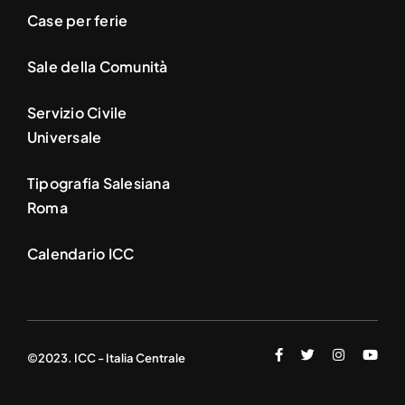
Case per ferie
Sale della Comunità
Servizio Civile
Universale
Tipografia Salesiana
Roma
Calendario ICC
©2023. ICC - Italia Centrale