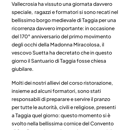
Vallecrosia ha vissuto una giornata davvero
speciale, ragazzi e formatori si sono recati nel
bellissimo borgo medievale di Taggia per una
ricorrenza davvero importante: in occasione
del 170° anniversario del primo movimento
degli occhi della Madonna Miracolosa, il
vescovo Suetta ha decretato che in questo
giorno il Santuario di Taggia fosse chiesa
giubilare.
Molti dei nostri allievi del corso ristorazione,
insieme ad alcuni formatori, sono stati
responsabili di preparare e servire il pranzo
per tutte le autorità, civili e religiose, presenti
a Taggia quel giorno: questo momento si è
svolto nella bellissima cornice del Convento