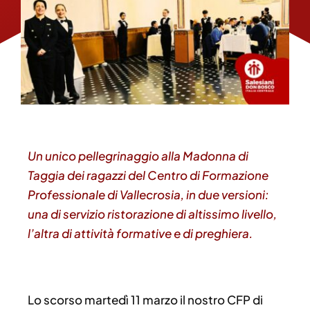
Un unico pellegrinaggio alla Madonna di
Taggia dei ragazzi del Centro di Formazione
Professionale di Vallecrosia, in due versioni:
una di servizio ristorazione di altissimo livello,
l’altra di attività formative e di preghiera.
Lo scorso martedì 11 marzo il nostro CFP di